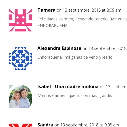
Tamara
on 13 septiembre, 2018 at 8:09 am
Felicidades Carmen, deseando tenerlo…Me encant
ENHORABUENA
Alexandra Espinosa
on 13 septiembre, 2018
Enhorabuena!! mil ganas de verlo y leerlo.
Isabel - Una madre molona
on 13 septiem
¡Vamos Carmen! qué ilusión más grande.
Sandra
on 13 septiembre, 2018 at 9:08 am