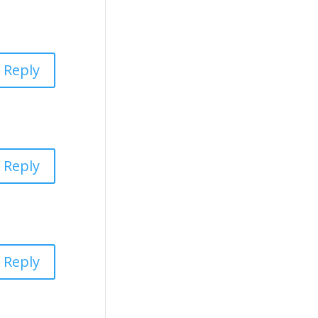
Reply
Reply
Reply