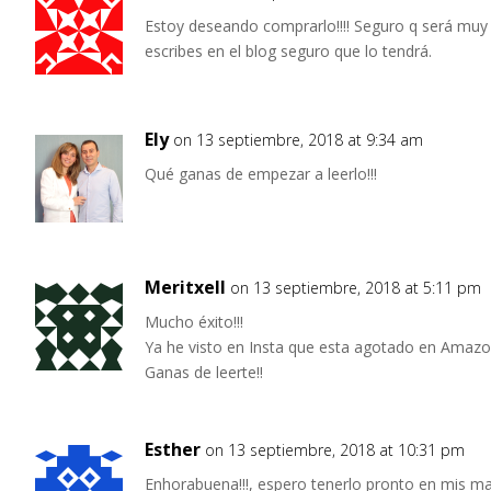
Estoy deseando comprarlo!!!! Seguro q será muy
escribes en el blog seguro que lo tendrá.
Ely
on 13 septiembre, 2018 at 9:34 am
Qué ganas de empezar a leerlo!!!
Meritxell
on 13 septiembre, 2018 at 5:11 pm
Mucho éxito!!!
Ya he visto en Insta que esta agotado en Amazon!
Ganas de leerte!!
Esther
on 13 septiembre, 2018 at 10:31 pm
Enhorabuena!!!, espero tenerlo pronto en mis m