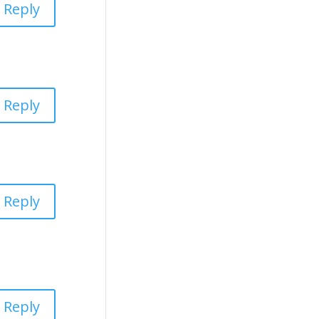
Reply
Reply
Reply
Reply