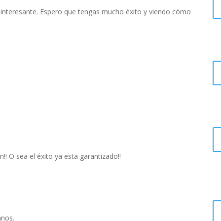
 interesante. Espero que tengas mucho éxito y viendo cómo
! O sea el éxito ya esta garantizado!!
anos.