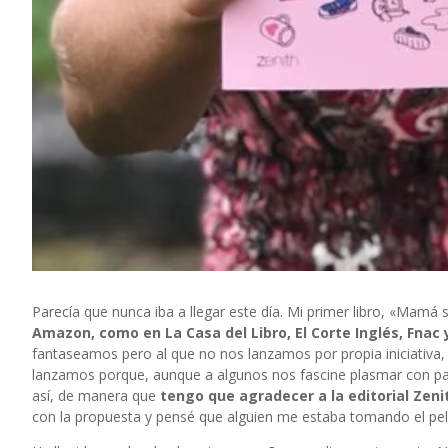
Parecía que nunca iba a llegar este día. Mi primer libro, «Mamá
Amazon, como en La Casa del Libro, El Corte Inglés, Fnac y
fantaseamos pero al que no nos lanzamos por propia iniciativa,
lanzamos porque, aunque a algunos nos fascine plasmar con pal
así, de manera que
tengo que agradecer a la editorial Zen
con la propuesta
y pensé que alguien me estaba tomando el pel