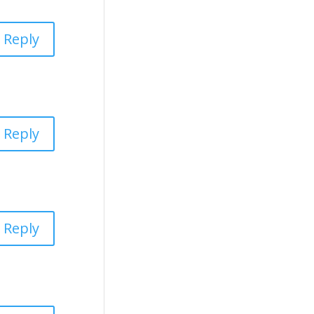
Reply
Reply
Reply