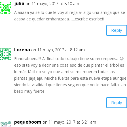
julia
on 11 mayo, 2017 at 8:10 am
Alaaaaa ya sé lo que le voy al regalar algo una amiga que se
acaba de quedar embarazada. ….escribe escribe!!!
Reply
Lorena
on 11 mayo, 2017 at 8:12 am
Enhorabuena!!! Al final todo trabajo tiene su recompensa 😉
eso si te voy a decir una cosa eso de que plantar el árbol es
lo más fácil no se yo que a mi se me mueren todas las
plantas jajajaja. Mucha fuerza para esta nueva etapa aunque
viendo la vitalidad que tienes seguro que no te hace falta! Un
beso muy fuerte
Reply
pequeboom
on 11 mayo, 2017 at 8:21 am