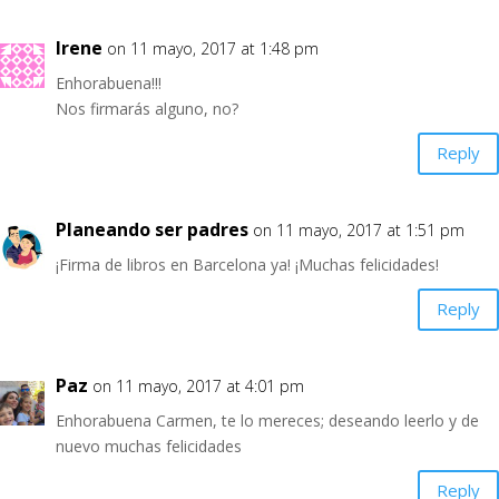
Irene
on 11 mayo, 2017 at 1:48 pm
Enhorabuena!!!
Nos firmarás alguno, no?
Reply
Planeando ser padres
on 11 mayo, 2017 at 1:51 pm
¡Firma de libros en Barcelona ya! ¡Muchas felicidades!
Reply
Paz
on 11 mayo, 2017 at 4:01 pm
Enhorabuena Carmen, te lo mereces; deseando leerlo y de
nuevo muchas felicidades
Reply