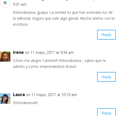
9:31 am
Enhorabuena, guapa. La verdad es que han acertado los de
la editorial. Seguro que sale algo genial. Mucho ánimo con la
escritura.
Reply
irene
on 11 mayo, 2017 at 9:34 am
Cómo me alegro Carmen!!! Enhorabuena , sabes que te
admiro y como emprendedora Bravo!
Reply
Laura
on 11 mayo, 2017 at 10:10 am
Enhorabuena!!!
Reply