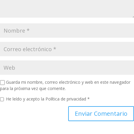
Guarda mi nombre, correo electrónico y web en este navegador
para la próxima vez que comente.
He leído y acepto la
Política de privacidad
*