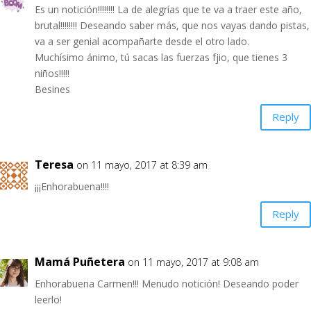
Es un notición!!!!!!!! La de alegrías que te va a traer este año,
brutal!!!!!!!! Deseando saber más, que nos vayas dando pistas,
va a ser genial acompañarte desde el otro lado.
Muchísimo ánimo, tú sacas las fuerzas fjio, que tienes 3
niños!!!!!
Besines
Reply
Teresa
on 11 mayo, 2017 at 8:39 am
¡¡¡Enhorabuena!!!!
Reply
Mamá Puñetera
on 11 mayo, 2017 at 9:08 am
Enhorabuena Carmen!!! Menudo notición! Deseando poder
leerlo!