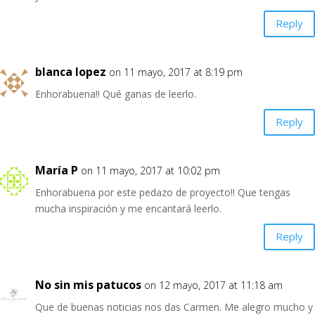
Reply
blanca lopez
on 11 mayo, 2017 at 8:19 pm
Enhorabuena!! Qué ganas de leerlo.
Reply
María P
on 11 mayo, 2017 at 10:02 pm
Enhorabuena por este pedazo de proyecto!! Que tengas
mucha inspiración y me encantará leerlo.
Reply
No sin mis patucos
on 12 mayo, 2017 at 11:18 am
Que de buenas noticias nos das Carmen. Me alegro mucho y