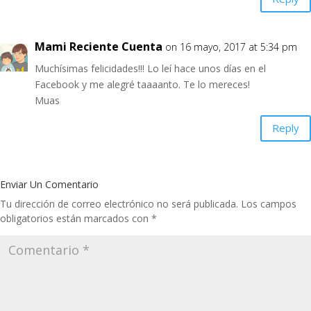
Mami Reciente Cuenta
on 16 mayo, 2017 at 5:34 pm
Muchísimas felicidades!!! Lo leí hace unos días en el
Facebook y me alegré taaaanto. Te lo mereces!
Muas
Reply
Enviar Un Comentario
Tu dirección de correo electrónico no será publicada.
Los campos
obligatorios están marcados con
*