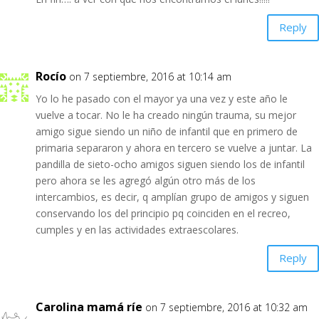
Reply
Rocío
on 7 septiembre, 2016 at 10:14 am
Yo lo he pasado con el mayor ya una vez y este año le
vuelve a tocar. No le ha creado ningún trauma, su mejor
amigo sigue siendo un niño de infantil que en primero de
primaria separaron y ahora en tercero se vuelve a juntar. La
pandilla de sieto-ocho amigos siguen siendo los de infantil
pero ahora se les agregó algún otro más de los
intercambios, es decir, q amplían grupo de amigos y siguen
conservando los del principio pq coinciden en el recreo,
cumples y en las actividades extraescolares.
Reply
Carolina mamá ríe
on 7 septiembre, 2016 at 10:32 am