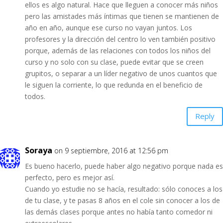
ellos es algo natural. Hace que lleguen a conocer más niños
pero las amistades más íntimas que tienen se mantienen de
año en año, aunque ese curso no vayan juntos. Los
profesores y la dirección del centro lo ven también positivo
porque, además de las relaciones con todos los niños del
curso y no solo con su clase, puede evitar que se creen
grupitos, o separar a un líder negativo de unos cuantos que
le siguen la corriente, lo que redunda en el beneficio de
todos.
Reply
Soraya
on 9 septiembre, 2016 at 12:56 pm
Es bueno hacerlo, puede haber algo negativo porque nada es
perfecto, pero es mejor así.
Cuando yo estudie no se hacía, resultado: sólo conoces a los
de tu clase, y te pasas 8 años en el cole sin conocer a los de
las demás clases porque antes no había tanto comedor ni