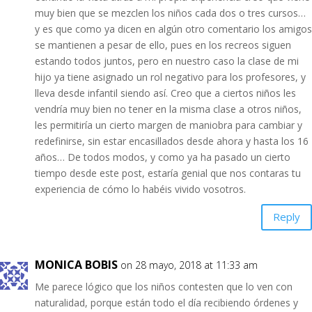
muy bien que se mezclen los niños cada dos o tres cursos…
y es que como ya dicen en algún otro comentario los amigos
se mantienen a pesar de ello, pues en los recreos siguen
estando todos juntos, pero en nuestro caso la clase de mi
hijo ya tiene asignado un rol negativo para los profesores, y
lleva desde infantil siendo así. Creo que a ciertos niños les
vendría muy bien no tener en la misma clase a otros niños,
les permitiría un cierto margen de maniobra para cambiar y
redefinirse, sin estar encasillados desde ahora y hasta los 16
años… De todos modos, y como ya ha pasado un cierto
tiempo desde este post, estaría genial que nos contaras tu
experiencia de cómo lo habéis vivido vosotros.
Reply
MONICA BOBIS
on 28 mayo, 2018 at 11:33 am
Me parece lógico que los niños contesten que lo ven con
naturalidad, porque están todo el día recibiendo órdenes y