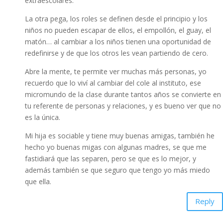
extraescolares.
La otra pega, los roles se definen desde el principio y los
niños no pueden escapar de ellos, el empollón, el guay, el
matón… al cambiar a los niños tienen una oportunidad de
redefinirse y de que los otros les vean partiendo de cero.
Abre la mente, te permite ver muchas más personas, yo
recuerdo que lo viví al cambiar del cole al instituto, ese
micromundo de la clase durante tantos años se convierte en
tu referente de personas y relaciones, y es bueno ver que no
es la única.
Mi hija es sociable y tiene muy buenas amigas, también he
hecho yo buenas migas con algunas madres, se que me
fastidiará que las separen, pero se que es lo mejor, y
además también se que seguro que tengo yo más miedo
que ella.
Reply