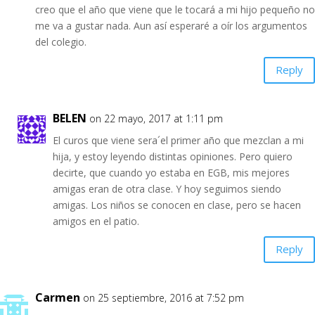
creo que el año que viene que le tocará a mi hijo pequeño no
me va a gustar nada. Aun así esperaré a oír los argumentos
del colegio.
Reply
BELEN
on 22 mayo, 2017 at 1:11 pm
El curos que viene sera´el primer año que mezclan a mi
hija, y estoy leyendo distintas opiniones. Pero quiero
decirte, que cuando yo estaba en EGB, mis mejores
amigas eran de otra clase. Y hoy seguimos siendo
amigas. Los niños se conocen en clase, pero se hacen
amigos en el patio.
Reply
Carmen
on 25 septiembre, 2016 at 7:52 pm