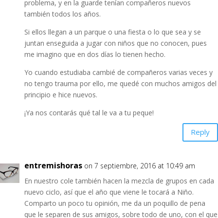
problema, y en la guarde tenían compañeros nuevos
también todos los años.
Si ellos llegan a un parque o una fiesta o lo que sea y se
juntan enseguida a jugar con niños que no conocen, pues
me imagino que en dos días lo tienen hecho.
Yo cuando estudiaba cambié de compañeros varias veces y
no tengo trauma por ello, me quedé con muchos amigos del
principio e hice nuevos.
¡Ya nos contarás qué tal le va a tu peque!
Reply
entremishoras
on 7 septiembre, 2016 at 10:49 am
En nuestro cole también hacen la mezcla de grupos en cada
nuevo ciclo, así que el año que viene le tocará a Niño.
Comparto un poco tu opinión, me da un poquillo de pena
que le separen de sus amigos, sobre todo de uno, con el que