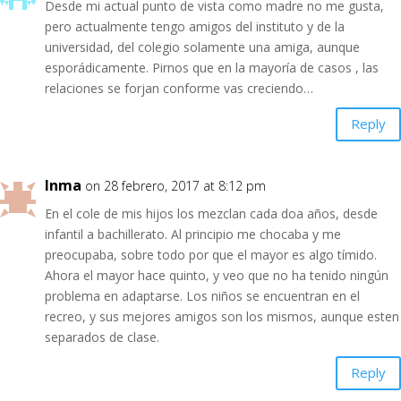
Desde mi actual punto de vista como madre no me gusta,
pero actualmente tengo amigos del instituto y de la
universidad, del colegio solamente una amiga, aunque
esporádicamente. Pirnos que en la mayoría de casos , las
relaciones se forjan conforme vas creciendo…
Reply
Inma
on 28 febrero, 2017 at 8:12 pm
En el cole de mis hijos los mezclan cada doa años, desde
infantil a bachillerato. Al principio me chocaba y me
preocupaba, sobre todo por que el mayor es algo tímido.
Ahora el mayor hace quinto, y veo que no ha tenido ningún
problema en adaptarse. Los niños se encuentran en el
recreo, y sus mejores amigos son los mismos, aunque esten
separados de clase.
Reply