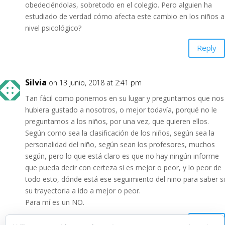
obedeciéndolas, sobretodo en el colegio. Pero alguien ha
estudiado de verdad cómo afecta este cambio en los niños a
nivel psicológico?
Reply
Silvia
on 13 junio, 2018 at 2:41 pm
Tan fácil como ponernos en su lugar y preguntarnos que nos
hubiera gustado a nosotros, o mejor todavía, porqué no le
preguntamos a los niños, por una vez, que quieren ellos.
Según como sea la clasificación de los niños, según sea la
personalidad del niño, según sean los profesores, muchos
según, pero lo que está claro es que no hay ningún informe
que pueda decir con certeza si es mejor o peor, y lo peor de
todo esto, dónde está ese seguimiento del niño para saber si
su trayectoria a ido a mejor o peor.
Para mí es un NO.
Reply