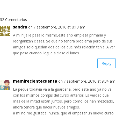
32 Comentarios
sandra
on 7 septiembre, 2016 at 8:13 am
A mi hija le pasa lo mismo,este año empieza primaria y
reorganizan clases. Se que no tendrá problema pero de sus
amigos solo quedan dos de los que más relación tenia. A ver
que pasa cuando llegue a clase el lunes.
Reply
mamirecientecuenta
on 7 septiembre, 2016 at 9:34 am
La peque todavía va a la guardería, pero este año ya no va
con los mismos compis del curso anterior. Es verdad que
más de la mitad están juntos, pero como los han mezclado,
ahora tendrá que hacer nuevos amigos.
a mi no me gustaba, nunca, que al empezar un nuevo curso