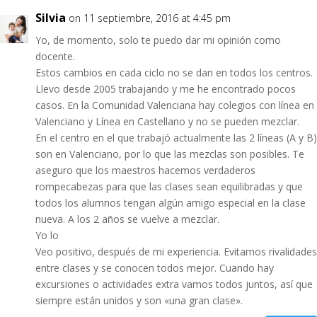
Silvia
on 11 septiembre, 2016 at 4:45 pm
Yo, de momento, solo te puedo dar mi opinión como
docente.
Estos cambios en cada ciclo no se dan en todos los centros.
Llevo desde 2005 trabajando y me he encontrado pocos
casos. En la Comunidad Valenciana hay colegios con línea en
Valenciano y Línea en Castellano y no se pueden mezclar.
En el centro en el que trabajó actualmente las 2 líneas (A y B)
son en Valenciano, por lo que las mezclas son posibles. Te
aseguro que los maestros hacemos verdaderos
rompecabezas para que las clases sean equilibradas y que
todos los alumnos tengan algún amigo especial en la clase
nueva. A los 2 años se vuelve a mezclar.
Yo lo
Veo positivo, después de mi experiencia. Evitamos rivalidades
entre clases y se conocen todos mejor. Cuando hay
excursiones o actividades extra vamos todos juntos, así que
siempre están unidos y son «una gran clase».