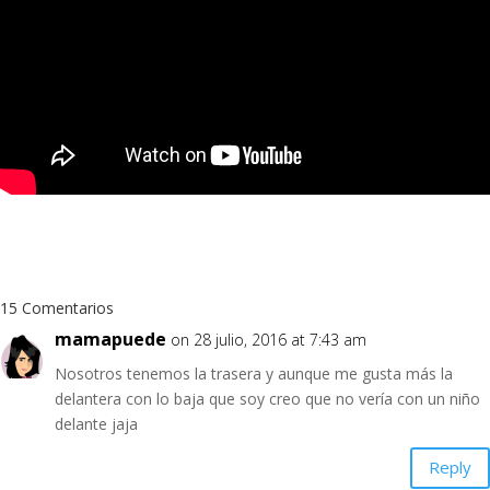
15 Comentarios
mamapuede
on 28 julio, 2016 at 7:43 am
Nosotros tenemos la trasera y aunque me gusta más la
delantera con lo baja que soy creo que no vería con un niño
delante jaja
Reply