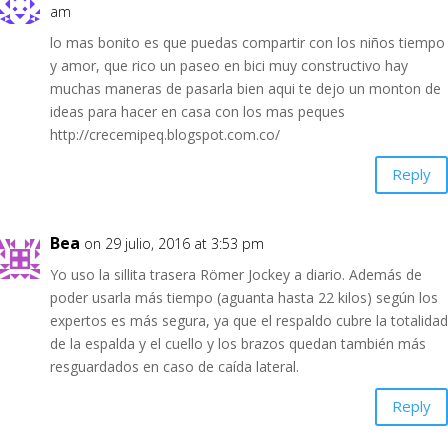
am
lo mas bonito es que puedas compartir con los niños tiempo
y amor, que rico un paseo en bici muy constructivo hay
muchas maneras de pasarla bien aqui te dejo un monton de
ideas para hacer en casa con los mas peques
http://crecemipeq.blogspot.com.co/
Reply
Bea
on 29 julio, 2016 at 3:53 pm
Yo uso la sillita trasera Römer Jockey a diario. Además de
poder usarla más tiempo (aguanta hasta 22 kilos) según los
expertos es más segura, ya que el respaldo cubre la totalidad
de la espalda y el cuello y los brazos quedan también más
resguardados en caso de caída lateral.
Reply