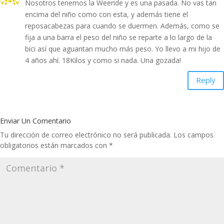
Nosotros tenemos la Weeride y es una pasada. No vas tan
encima del niño como con esta, y además tiene el
reposacabezas para cuando se duermen. Además, como se
fija a una barra el peso del niño se reparte a lo largo de la
bici así que aguantan mucho más peso. Yo llevo a mi hijo de
4 años ahí. 18Kilos y como si nada. Una gozada!
Reply
Enviar Un Comentario
Tu dirección de correo electrónico no será publicada.
Los campos
obligatorios están marcados con
*