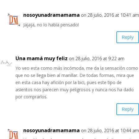
nosoyunadramamama
on 28 julio, 2016 at 10:41 am
Jajaja, no lo había pensado!
Reply
Una mamá muy feliz
on 28 julio, 2016 at 9:22 am
Yo veo esta como más incómoda, me da la sensación como
que no se llega bien al manillar. De todas formas, mira que
en esta casa hay afición por la bici, pues este tipo de
asientos nos parecen muy peligrosos y nunca nos ha dado
por comprarlos.
Reply
nosoyunadramamama
on 28 julio, 2016 at 10:44 am