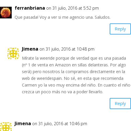
ferranbriana
on 31 julio, 2016 at 5:52 pm
Que pasada! Voy a ver si me agencio una. Saludos.
Reply
Jimena
on 31 julio, 2016 at 10:48 pm
Mírate la weeride porque de verdad que es una pasada
(nº 1 de venta en Amazon en sillas delanteras. Por algo
será) pero nosotros la compramos directamente en la
web de weeridespain. No sé, en esta que recomienda
Carmen yo la veo muy encima del niño. En cuanto el niño
crezca un poco más no va a poder llevarlo.
Reply
Jimena
on 31 julio, 2016 at 10:46 pm