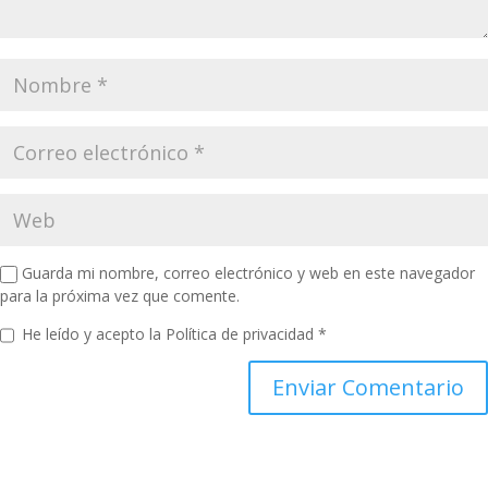
Guarda mi nombre, correo electrónico y web en este navegador
para la próxima vez que comente.
He leído y acepto la
Política de privacidad
*