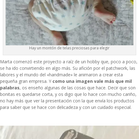
Hay un montón de telas preciosas para elegir
Marta comenzó este proyecto a raíz de un hobby que, poco a poco,
se ha ido convirtiendo en algo más. Su afición por el patchwork, las
labores y el mundo del «handmade» le animaron a crear esta
pequeña gran empresa. Y
como una imagen vale más que mil
palabras
, os enseño algunas de las cosas que hace. Decir que son
bonitas es quedarse corta, y os digo que lo hace con mucho cariño,
no hay más que ver la presentación con la que envía los productos
para saber que se hace con delicadeza y con un cuidado especial.