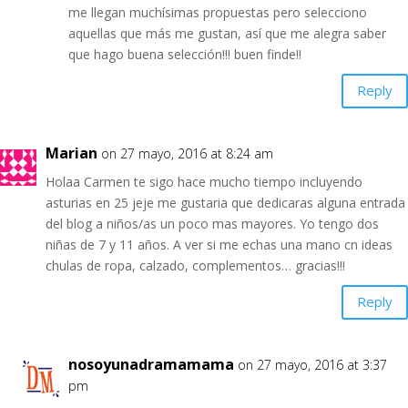
me llegan muchísimas propuestas pero selecciono
aquellas que más me gustan, así que me alegra saber
que hago buena selección!!! buen finde!!
Reply
Marian
on 27 mayo, 2016 at 8:24 am
Holaa Carmen te sigo hace mucho tiempo incluyendo
asturias en 25 jeje me gustaria que dedicaras alguna entrada
del blog a niños/as un poco mas mayores. Yo tengo dos
niñas de 7 y 11 años. A ver si me echas una mano cn ideas
chulas de ropa, calzado, complementos… gracias!!!
Reply
nosoyunadramamama
on 27 mayo, 2016 at 3:37
pm