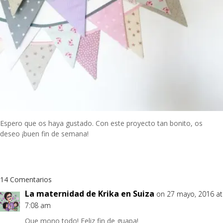
Espero que os haya gustado. Con este proyecto tan bonito, os
deseo ¡buen fin de semana!
14 Comentarios
La maternidad de Krika en Suiza
on 27 mayo, 2016 at
7:08 am
Que mono todo! Feliz fin de guapa!