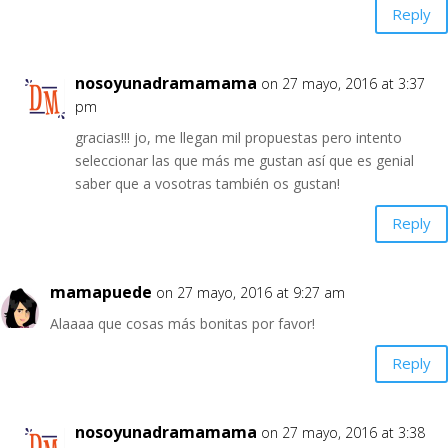
Reply
nosoyunadramamama
on 27 mayo, 2016 at 3:37
pm
gracias!!! jo, me llegan mil propuestas pero intento
seleccionar las que más me gustan así que es genial
saber que a vosotras también os gustan!
Reply
mamapuede
on 27 mayo, 2016 at 9:27 am
Alaaaa que cosas más bonitas por favor!
Reply
nosoyunadramamama
on 27 mayo, 2016 at 3:38