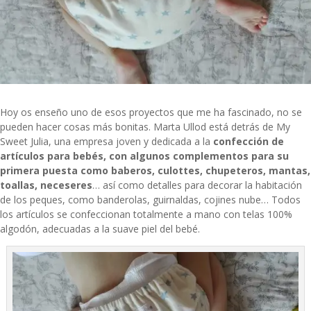
Hoy os enseño uno de esos proyectos que me ha fascinado, no se
pueden hacer cosas más bonitas. Marta Ullod está detrás de
My
Sweet Julia
, una empresa joven y dedicada a la
confección de
artículos para bebés, con algunos complementos para su
primera puesta como baberos, culottes, chupeteros, mantas,
toallas, neceseres
… así como detalles para decorar la habitación
de los peques, como banderolas, guirnaldas, cojines nube… Todos
los artículos se confeccionan totalmente a mano con telas 100%
algodón, adecuadas a la suave piel del bebé.