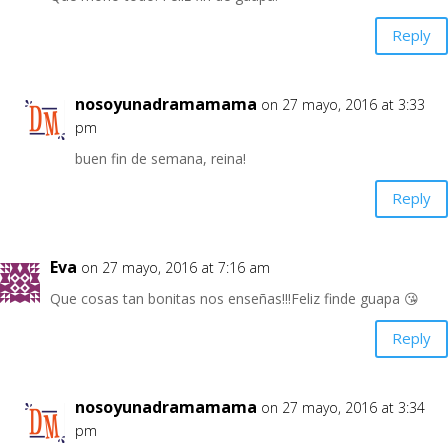
Reply
nosoyunadramamama
on 27 mayo, 2016 at 3:33
pm
buen fin de semana, reina!
Reply
Eva
on 27 mayo, 2016 at 7:16 am
Que cosas tan bonitas nos enseñas!!!Feliz finde guapa 😘
Reply
nosoyunadramamama
on 27 mayo, 2016 at 3:34
pm