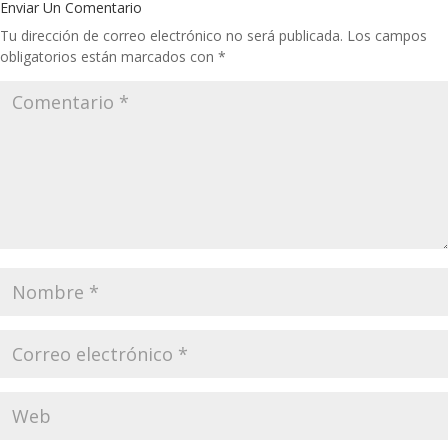
Enviar Un Comentario
Tu dirección de correo electrónico no será publicada.
Los campos
obligatorios están marcados con
*