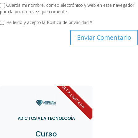
Guarda mi nombre, correo electrónico y web en este navegador
para la próxima vez que comente.
He leído y acepto la
Política de privacidad
*
OFERTA LIMITADA
ADICTOS A LA TECNOLOGÍA
Curso