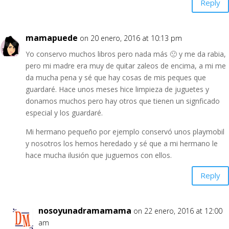
Reply
mamapuede
on 20 enero, 2016 at 10:13 pm
Yo conservo muchos libros pero nada más 🙁 y me da rabia,
pero mi madre era muy de quitar zaleos de encima, a mi me
da mucha pena y sé que hay cosas de mis peques que
guardaré. Hace unos meses hice limpieza de juguetes y
donamos muchos pero hay otros que tienen un signficado
especial y los guardaré.
Mi hermano pequeño por ejemplo conservó unos playmobil
y nosotros los hemos heredado y sé que a mi hermano le
hace mucha ilusión que juguemos con ellos.
Reply
nosoyunadramamama
on 22 enero, 2016 at 12:00
am