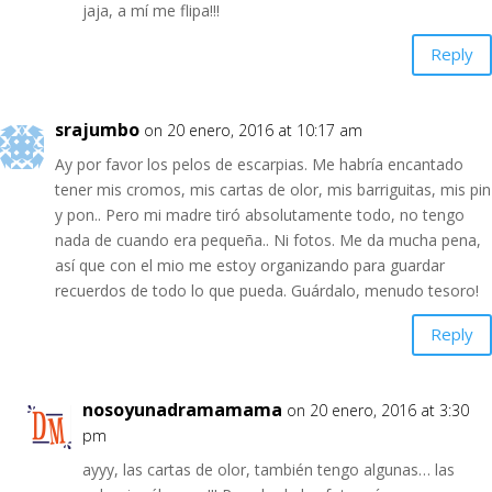
jaja, a mí me flipa!!!
Reply
srajumbo
on 20 enero, 2016 at 10:17 am
Ay por favor los pelos de escarpias. Me habría encantado
tener mis cromos, mis cartas de olor, mis barriguitas, mis pin
y pon.. Pero mi madre tiró absolutamente todo, no tengo
nada de cuando era pequeña.. Ni fotos. Me da mucha pena,
así que con el mio me estoy organizando para guardar
recuerdos de todo lo que pueda. Guárdalo, menudo tesoro!
Reply
nosoyunadramamama
on 20 enero, 2016 at 3:30
pm
ayyy, las cartas de olor, también tengo algunas… las