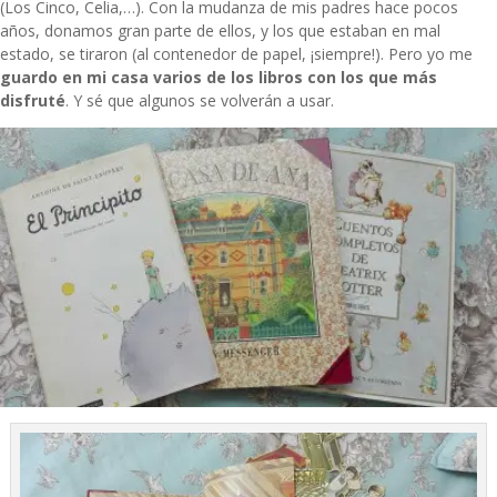
(Los Cinco, Celia,…). Con la mudanza de mis padres hace pocos
años, donamos gran parte de ellos, y los que estaban en mal
estado, se tiraron (al contenedor de papel, ¡siempre!). Pero yo me
guardo en mi casa varios de los libros con los que más
disfruté
. Y sé que algunos se volverán a usar.