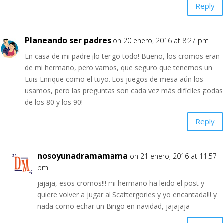
Reply
Planeando ser padres
on 20 enero, 2016 at 8:27 pm
En casa de mi padre ¡lo tengo todo! Bueno, los cromos eran
de mi hermano, pero vamos, que seguro que tenemos un
Luis Enrique como el tuyo. Los juegos de mesa aún los
usamos, pero las preguntas son cada vez más difíciles ¡todas
de los 80 y los 90!
Reply
nosoyunadramamama
on 21 enero, 2016 at 11:57
pm
jajaja, esos cromos!!! mi hermano ha leido el post y
quiere volver a jugar al Scattergories y yo encantada!!! y
nada como echar un Bingo en navidad, jajajaja