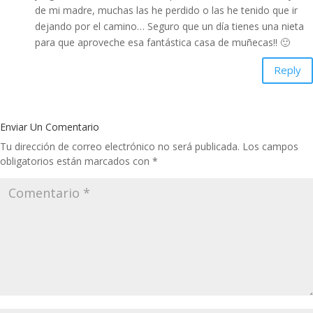
de mi madre, muchas las he perdido o las he tenido que ir
dejando por el camino… Seguro que un día tienes una nieta
para que aproveche esa fantástica casa de muñecas!! 🙂
Reply
Enviar Un Comentario
Tu dirección de correo electrónico no será publicada.
Los campos
obligatorios están marcados con
*