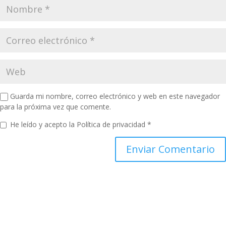
Guarda mi nombre, correo electrónico y web en este navegador
para la próxima vez que comente.
He leído y acepto la
Política de privacidad
*