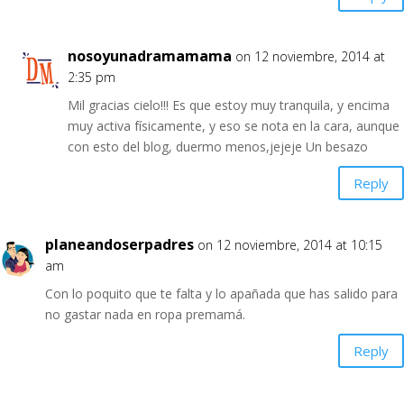
nosoyunadramamama
on 12 noviembre, 2014 at
2:35 pm
Mil gracias cielo!!! Es que estoy muy tranquila, y encima
muy activa físicamente, y eso se nota en la cara, aunque
con esto del blog, duermo menos,jejeje Un besazo
Reply
planeandoserpadres
on 12 noviembre, 2014 at 10:15
am
Con lo poquito que te falta y lo apañada que has salido para
no gastar nada en ropa premamá.
Reply