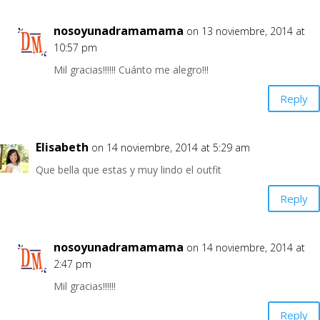
nosoyunadramamama
on 13 noviembre, 2014 at
10:57 pm
Mil gracias!!!!!! Cuánto me alegro!!!
Reply
Elisabeth
on 14 noviembre, 2014 at 5:29 am
Que bella que estas y muy lindo el outfit
Reply
nosoyunadramamama
on 14 noviembre, 2014 at
2:47 pm
Mil gracias!!!!!!
Reply