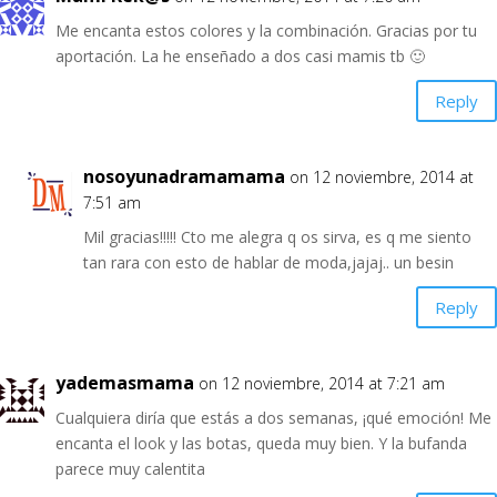
Me encanta estos colores y la combinación. Gracias por tu
aportación. La he enseñado a dos casi mamis tb 🙂
Reply
nosoyunadramamama
on 12 noviembre, 2014 at
7:51 am
Mil gracias!!!!! Cto me alegra q os sirva, es q me siento
tan rara con esto de hablar de moda,jajaj.. un besin
Reply
yademasmama
on 12 noviembre, 2014 at 7:21 am
Cualquiera diría que estás a dos semanas, ¡qué emoción! Me
encanta el look y las botas, queda muy bien. Y la bufanda
parece muy calentita