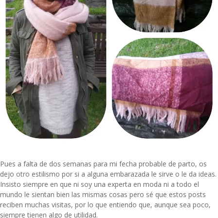
Pues a falta de dos semanas para mi fecha probable de parto, os
dejo otro estilismo por si a alguna embarazada le sirve o le da ideas.
Insisto siempre en que ni soy una experta en moda ni a todo el
mundo le sientan bien las mismas cosas pero sé que estos posts
reciben muchas visitas, por lo que entiendo que, aunque sea poco,
siempre tienen algo de utilidad.