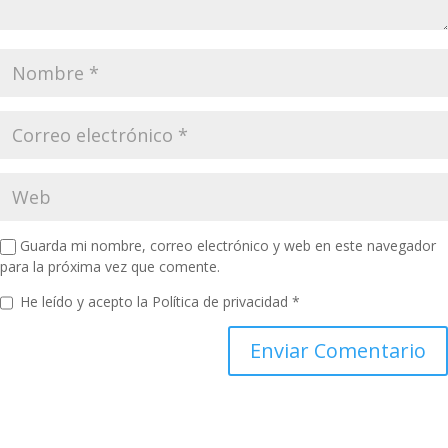
Guarda mi nombre, correo electrónico y web en este navegador
para la próxima vez que comente.
He leído y acepto la
Política de privacidad
*