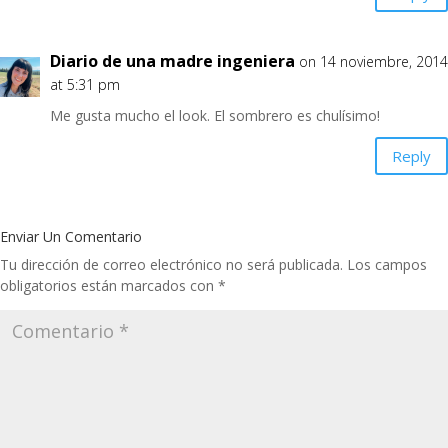
Diario de una madre ingeniera
on 14 noviembre, 2014
at 5:31 pm
Me gusta mucho el look. El sombrero es chulísimo!
Reply
Enviar Un Comentario
Tu dirección de correo electrónico no será publicada.
Los campos
obligatorios están marcados con
*