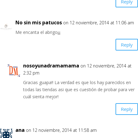
Reply
No sin mis patucos
on 12 noviembre, 2014 at 11:06 am
Me encanta el abrigo¡¡¡
Reply
nosoyunadramamama
on 12 noviembre, 2014 at
2:32 pm
Gracias guapa!! La verdad es que los hay parecidos en
todas las tiendas asi que es cuestión de probar para ver
cuál sienta mejor!
Reply
ana
on 12 noviembre, 2014 at 11:58 am