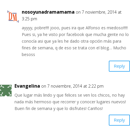
nosoyunadramamama
on 7 noviembre, 2014 at
3:25 pm
ayyyy, pobre!!!! jooo, pues ira que Alfonso es miedoso!!!!!
Pues si, ya he visto por facebook que mucha gente no lo
conocía asi que ya les he dado otra opción más para
fines de semana, q de eso se trata con el blog… Mucho
besoss
Reply
Evangelina
on 7 noviembre, 2014 at 2:22 pm
Que lugar más lindo y que felices se ven los chicos, no hay
nada más hermoso que recorrer y conocer lugares nuevos!
Buen fin de semana y que lo disfrutes! Cariños!
Reply