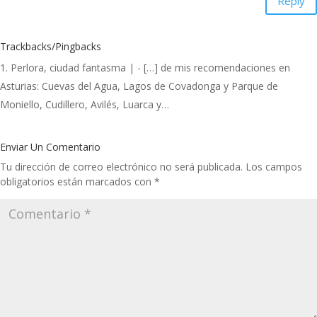
Reply
Trackbacks/Pingbacks
Perlora, ciudad fantasma |
- […] de mis recomendaciones en
Asturias: Cuevas del Agua, Lagos de Covadonga y Parque de
Moniello, Cudillero, Avilés, Luarca y…
Enviar Un Comentario
Tu dirección de correo electrónico no será publicada.
Los campos
obligatorios están marcados con
*