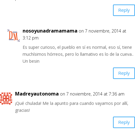
Reply
nosoyunadramamama
on 7 noviembre, 2014 at
3:12 pm
Es super curioso, el pueblo en sí es normal, eso sí, tiene
muchísimos hórreos, pero lo llamativo es lo de la cueva..
Un besin
Reply
Madreyautonoma
on 7 noviembre, 2014 at 7:36 am
¡Qué chulada! Me la apunto para cuando vayamos por allí,
gracias!
Reply