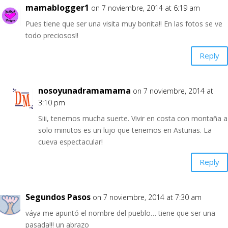
mamablogger1
on 7 noviembre, 2014 at 6:19 am
Pues tiene que ser una visita muy bonita!! En las fotos se ve
todo preciosos!!
Reply
nosoyunadramamama
on 7 noviembre, 2014 at
3:10 pm
Siii, tenemos mucha suerte. Vivir en costa con montaña a
solo minutos es un lujo que tenemos en Asturias. La
cueva espectacular!
Reply
Segundos Pasos
on 7 noviembre, 2014 at 7:30 am
váya me apuntó el nombre del pueblo… tiene que ser una
pasada!!! un abrazo