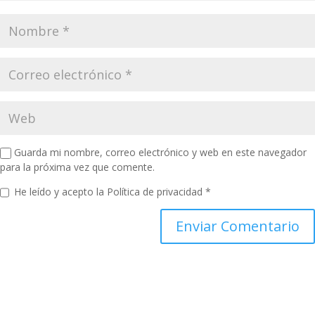
Guarda mi nombre, correo electrónico y web en este navegador
para la próxima vez que comente.
He leído y acepto la
Política de privacidad
*