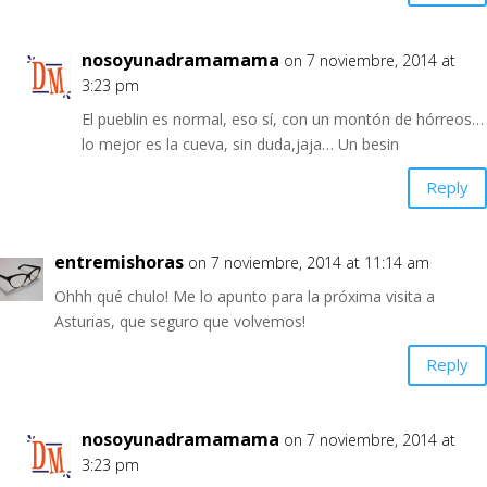
nosoyunadramamama
on 7 noviembre, 2014 at
3:23 pm
El pueblin es normal, eso sí, con un montón de hórreos…
lo mejor es la cueva, sin duda,jaja… Un besin
Reply
entremishoras
on 7 noviembre, 2014 at 11:14 am
Ohhh qué chulo! Me lo apunto para la próxima visita a
Asturias, que seguro que volvemos!
Reply
nosoyunadramamama
on 7 noviembre, 2014 at
3:23 pm