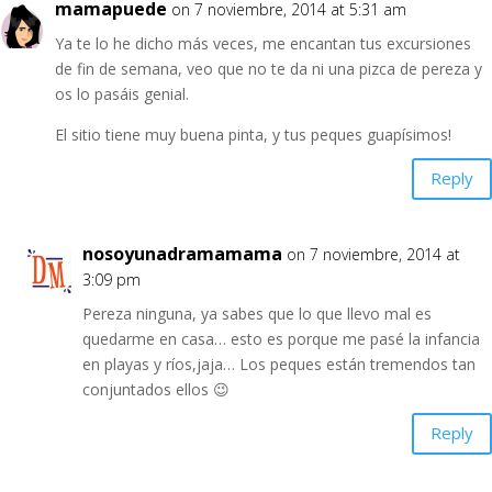
mamapuede
on 7 noviembre, 2014 at 5:31 am
Ya te lo he dicho más veces, me encantan tus excursiones
de fin de semana, veo que no te da ni una pizca de pereza y
os lo pasáis genial.
El sitio tiene muy buena pinta, y tus peques guapísimos!
Reply
nosoyunadramamama
on 7 noviembre, 2014 at
3:09 pm
Pereza ninguna, ya sabes que lo que llevo mal es
quedarme en casa… esto es porque me pasé la infancia
en playas y ríos,jaja… Los peques están tremendos tan
conjuntados ellos 😉
Reply