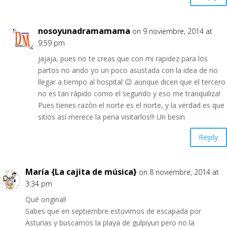
nosoyunadramamama
on 9 noviembre, 2014 at
9:59 pm
jajaja, pues no te creas que con mi rapidez para los
partos no ando yo un poco asustada con la idea de no
llegar a tiempo al hospital 😉 aunque dicen que el tercero
no es tan rápido como el segundo y eso me tranquiliza!
Pues tienes razón el norte es el norte, y la verdad es que
sitios así merece la pena visitarlos!!! Un besin
Reply
María {La cajita de música}
on 8 noviembre, 2014 at
3:34 pm
Qué original!
Sabes que en septiembre estuvimos de escapada por
Asturias y buscamos la playa de gulpiyuri pero no la