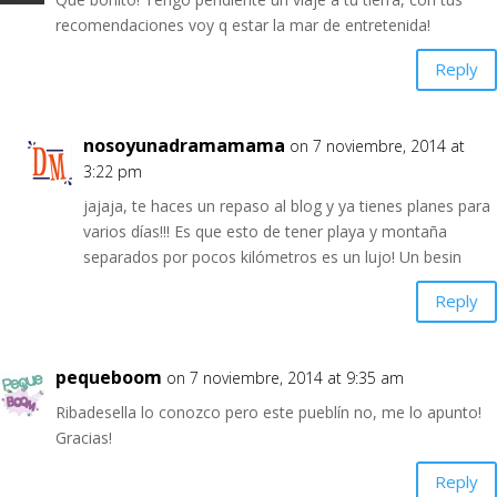
recomendaciones voy q estar la mar de entretenida!
Reply
nosoyunadramamama
on 7 noviembre, 2014 at
3:22 pm
jajaja, te haces un repaso al blog y ya tienes planes para
varios días!!! Es que esto de tener playa y montaña
separados por pocos kilómetros es un lujo! Un besin
Reply
pequeboom
on 7 noviembre, 2014 at 9:35 am
Ribadesella lo conozco pero este pueblín no, me lo apunto!
Gracias!
Reply