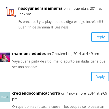
nosoyunadramamama
on 7 noviembre, 2014 at
3:25 pm
Es precioso!! y la playa que os digo es algo increíble!!!!!
Buen fin de semana!!!!! Besiness
Reply
mamiansiedades
on 7 noviembre, 2014 at 4:49 pm
Vaya buena pinta de sitio, me lo apunto sin duda, tiene que
ser una pasada!
Reply
creciendoconmicachorro
on 7 noviembre, 2014 at 9:09
pm
Oh que bonitas fotos, la cueva… los peques se lo pasarían