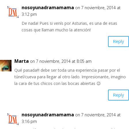
nosoyunadramamama
on 7 noviembre, 2014 at
3:12 pm
De nada! Pues si venís por Asturias, es una de esas
cosas que llaman mucho la atención!
Reply
Marta
on 7 noviembre, 2014 at 8:05 am
Qué pasada!!! debe ser toda una experiencia pasar por el
túnel/cueva para llegar al otro lado. Impresionante, imagino
la cara de tus chicos con las bocas abiertas 😉
Reply
nosoyunadramamama
on 7 noviembre, 2014 at
3:16 pm