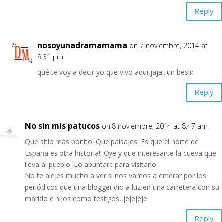
Reply
nosoyunadramamama
on 7 noviembre, 2014 at
9:31 pm
qué te voy a decir yo que vivo aquí,jaja.. un besin
Reply
No sin mis patucos
on 8 noviembre, 2014 at 8:47 am
Que sitio más bonito. Que paisajes. Es que el norte de
España es otra historia!! Oye y que interesante la cueva que
lleva al pueblo. Lo apuntare para visitarlo.
No te alejes mucho a ver sí nos vamos a enterar por los
periódicos que una blogger dio a luz en una carretera con su
marido e hijos como testigos, jejejeje
Reply