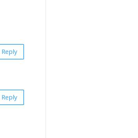
Reply
Reply