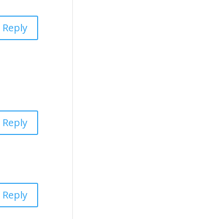
Reply
Reply
Reply