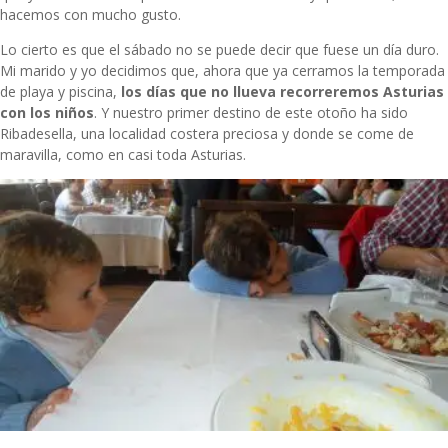
hacemos con mucho gusto.
Lo cierto es que el sábado no se puede decir que fuese un día duro.
Mi marido y yo decidimos que, ahora que ya cerramos la temporada
de playa y piscina,
los días que no llueva recorreremos Asturias
con los niños
. Y nuestro primer destino de este otoño ha sido
Ribadesella, una localidad costera preciosa y donde se come de
maravilla, como en casi toda Asturias.