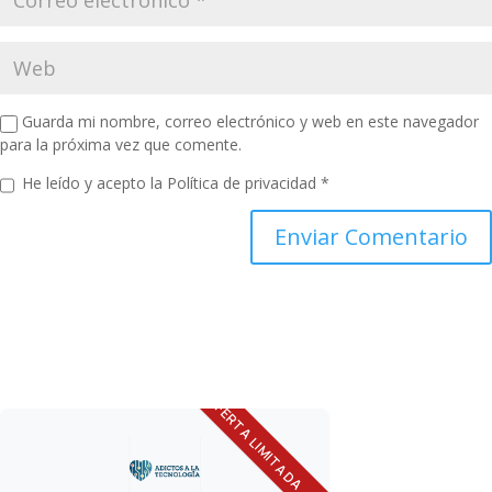
Guarda mi nombre, correo electrónico y web en este navegador
para la próxima vez que comente.
He leído y acepto la
Política de privacidad
*
OFERTA LIMITADA