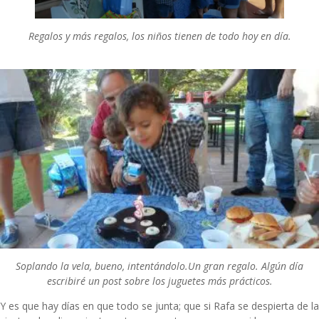
Regalos y más regalos, los niños tienen de todo hoy en día.
Soplando la vela, bueno, intentándolo.
Un gran regalo. Algún día
escribiré un post sobre los juguetes más prácticos.
Y es que hay días en que todo se junta; que si Rafa se despierta de la