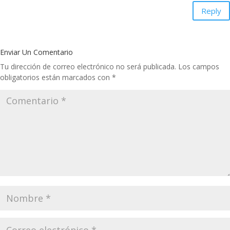
Reply
Enviar Un Comentario
Tu dirección de correo electrónico no será publicada.
Los campos
obligatorios están marcados con
*