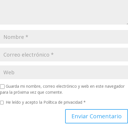
Guarda mi nombre, correo electrónico y web en este navegador
para la próxima vez que comente.
He leído y acepto la
Política de privacidad
*