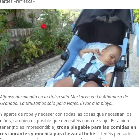
tardes «refresca».
Alfonso durmiendo en la típica silla MacLaren en La Alhambra de
Granada. La utilizamos sólo para viajes, llevar a la playa…
Y aparte de ropa y neceser con todas las cosas que necesitan los
niños, también es posible que necesitéis cuna de viaje. Está bien
tener (no es imprescindible)
trona plegable para las comidas en
restaurantes y mochila para llevar al bebé
si tenéis pensado