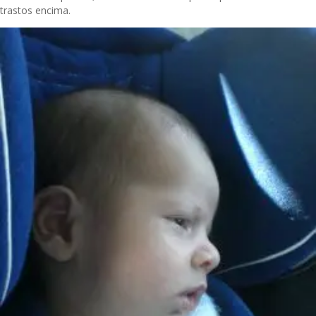
trastos encima.