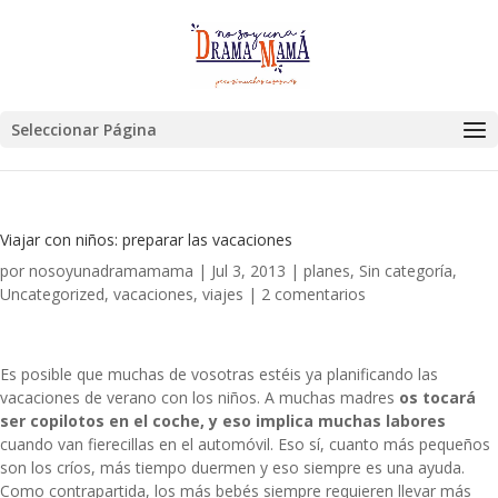
Seleccionar Página
Viajar con niños: preparar las vacaciones
por
nosoyunadramamama
|
Jul 3, 2013
|
planes
,
Sin categoría
,
Uncategorized
,
vacaciones
,
viajes
|
2 comentarios
Es posible que muchas de vosotras estéis ya planificando las
vacaciones de verano con los niños. A muchas madres
os tocará
ser copilotos en el coche, y eso implica muchas labores
cuando van fierecillas en el automóvil. Eso sí, cuanto más pequeños
son los críos, más tiempo duermen y eso siempre es una ayuda.
Como contrapartida, los más bebés siempre requieren llevar más