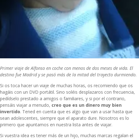
Primer viaje de Alfonso en coche con menos de dos meses de vida. El
destino fue Madrid y se pasó más de la mitad del trayecto durmiendo.
Si os toca hacer un viaje de muchas horas, os recomiendo que os
hagáis con un DVD portátil. Sino soléis desplazaros con frecuencia,
pedídselo prestado a amigos o familiares, y si por el contrario,
pensáis viajar a menudo,
creo que es un dinero muy bien
invertido
. Tened en cuenta que es algo que van a usar hasta que
sean adolescentes, siempre que el aparato dure. Nosotros es lo
primero que apuntamos en nuestra lista antes de viajar.
Si vuestra idea es tener más de un hijo, muchas marcas regalan el