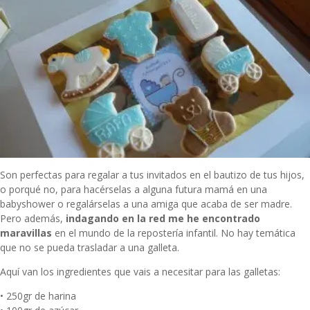
Son perfectas para regalar a tus invitados en el bautizo de tus hijos,
o porqué no, para hacérselas a alguna futura mamá en una
babyshower o regalárselas a una amiga que acaba de ser madre.
Pero además,
indagando en la red me he encontrado
maravillas
en el mundo de la repostería infantil. No hay temática
que no se pueda trasladar a una galleta.
Aquí van los ingredientes que vais a necesitar para las galletas:
• 250gr de harina