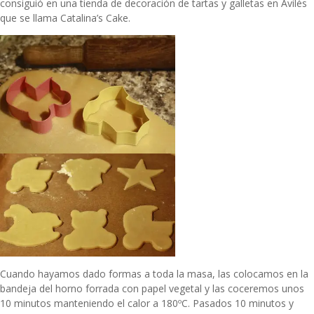
consiguió en una tienda de decoración de tartas y galletas en Avilés
que se llama Catalina’s Cake.
Cuando hayamos dado formas a toda la masa, las colocamos en la
bandeja del horno forrada con papel vegetal y las coceremos unos
10 minutos manteniendo el calor a 180ºC. Pasados 10 minutos y