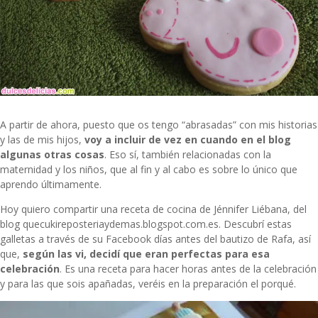
A partir de ahora, puesto que os tengo “abrasadas” con mis historias
y las de mis hijos,
voy a incluir de vez en cuando en el blog
algunas otras cosas
. Eso sí, también relacionadas con la
maternidad y los niños, que al fin y al cabo es sobre lo único que
aprendo últimamente.
Hoy quiero compartir una receta de cocina de Jénnifer Liébana, del
blog quecukireposteriaydemas.blogspot.com.es. Descubrí estas
galletas a través de su Facebook días antes del bautizo de Rafa, así
que,
según las vi, decidí que eran perfectas para esa
celebración
. Es una receta para hacer horas antes de la celebración
y para las que sois apañadas, veréis en la preparación el porqué.