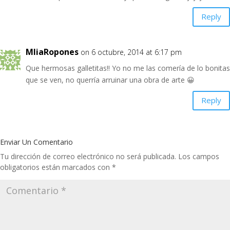
Reply
MliaRopones
on 6 octubre, 2014 at 6:17 pm
Que hermosas galletitas!! Yo no me las comería de lo bonitas
que se ven, no querría arruinar una obra de arte 😀
Reply
Enviar Un Comentario
Tu dirección de correo electrónico no será publicada.
Los campos
obligatorios están marcados con
*