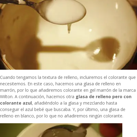
Cuando tengamos la textura de relleno, incluiremos el colorante que
necesitemos. En este caso, hacemos una glasa de relleno en
marrón, por lo que añadiremos colorante en gel marrón de la marca
Wilton. A continuación, hacemos otra
glasa de relleno pero con
colorante azul
, añadiéndolo a la glasa y mezclando hasta
conseguir el azul bebé que buscaba. Y, por último, una glasa de
relleno en blanco, por lo que no añadiremos ningún colorante.