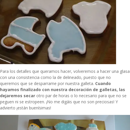
Para los detalles que queramos hacer, volveremos a hacer una glasa
con una consistencia como la de delineado, puesto que no
queremos que se desparrame por nuestra galleta.
Cuando
hayamos finalizado con nuestra decoración de galletas, las
dejaremos secar
otro par de horas o lo necesario para que no se
peguen ni se estropeen. ¡No me digáis que no son preciosas! Y
advierto ¡están buenísimas!