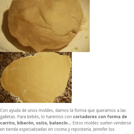
Con ayuda de unos moldes, damos la forma que queramos a las
galletas. Para bebés, lo haremos con
cortadores con forma de
carrito, biberón, osito, balancín…
Estos moldes suelen venderse
en tienda especializadas en cocina y repostería. Jennifer los