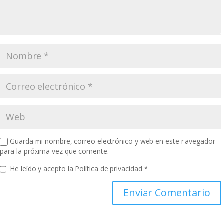
Guarda mi nombre, correo electrónico y web en este navegador
para la próxima vez que comente.
He leído y acepto la
Política de privacidad
*