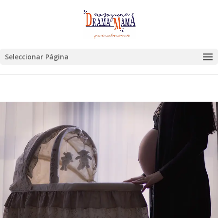
Seleccionar Página