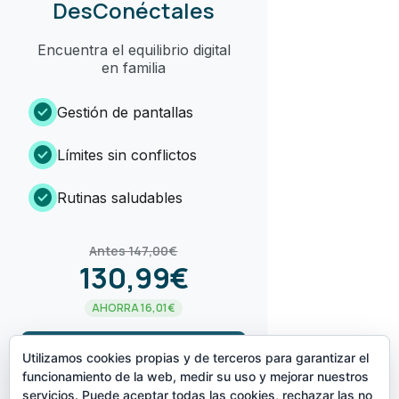
DesConéctales
Encuentra el equilibrio digital
en familia
check_circle
Gestión de pantallas
check_circle
Límites sin conflictos
check_circle
Rutinas saludables
Antes 147,00€
130,99€
AHORRA 16,01€
arrow_forward
¡LO QUIERO!
Utilizamos cookies propias y de terceros para garantizar el
funcionamiento de la web, medir su uso y mejorar nuestros
servicios. Puede aceptar todas las cookies, rechazar las no