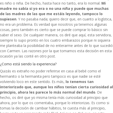
es niño o niña. De hecho, hasta hace no tanto, era lo normal.
Mi
madre no sabía si yo era o no una niña y puede que muchas
de las madres de las que me estáis leyendo, tampoco lo
supiesen
. Y no pasaba nada; quiero decir que, en cuanto a logística,
no era un problema. Es verdad que nosotros ya tenemos algunas
cosas, pero también es cierto que se puede comprar lo básico sin
saber el sexo. De cualquier manera, os diré que aquí, esta servidora,
siempre lo supo pronto en los cuatro embarazos porque ni siquiera
me planteaba la posibilidad de no enterarme antes de lo que sucedió
con Carmen. Las razones por la que tomamos esta decisión en esta
ocasión
ya las conté en otro post
.
¿Como está siendo la experiencia?
Quizás es extraño no poder referirse en casa al bebé como el
hermanito o la hermanita pero tampoco es que nadie se esté
volviendo loco en este sentido. Es más,
lo tenemos tan
interiorizado que, aunque los niños tenían cierta curiosidad al
principio, ahora les parece lo más normal del mundo
. De
hecho, os diré que yo misma tenía más curiosidad al principio que
ahora, por lo que os comentaba, porque lo interiorizas. Es como si
tomas la decisión de cambiar hábitos, te cuesta más al principio,