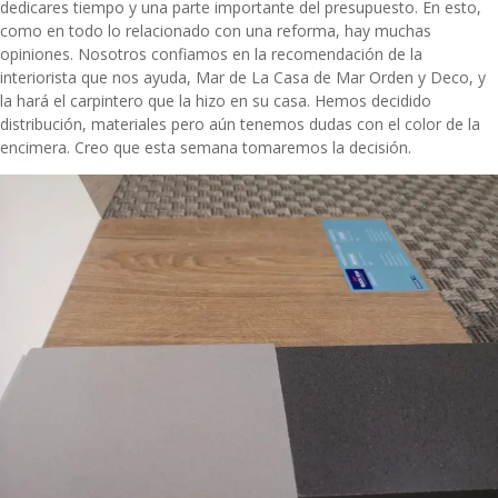
dedicares tiempo y una parte importante del presupuesto. En esto,
como en todo lo relacionado con una reforma, hay muchas
opiniones. Nosotros confiamos en la recomendación de la
interiorista que nos ayuda, Mar de
La Casa de Mar Orden y Deco
, y
la hará el carpintero que la hizo en su casa. Hemos decidido
distribución, materiales pero aún tenemos dudas con el color de la
encimera. Creo que esta semana tomaremos la decisión.