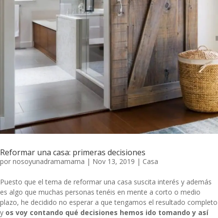
Reformar una casa: primeras decisiones
por
nosoyunadramamama
|
Nov 13, 2019
|
Casa
Puesto que el tema de reformar una casa suscita interés y además
es algo que muchas personas tenéis en mente a corto o medio
plazo, he decidido no esperar a que tengamos el resultado completo
y
os voy contando qué decisiones hemos ido tomando y así