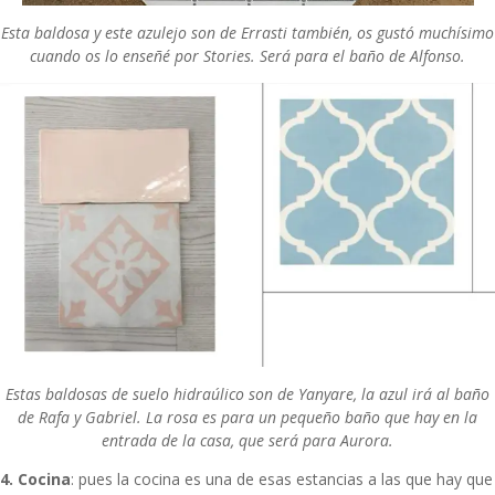
Esta baldosa y este azulejo son de Errasti también, os gustó muchísimo
cuando os lo enseñé por Stories. Será para el baño de Alfonso.
Estas baldosas de suelo hidraúlico son de
Yanyare
, la azul irá al baño
de Rafa y Gabriel. La rosa es para un pequeño baño que hay en la
entrada de la casa, que será para Aurora.
4. Cocina
: pues la cocina es una de esas estancias a las que hay que