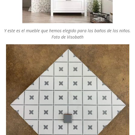
Y este es el mueble que hemos elegido para los baños de los niños.
Foto de Visobath