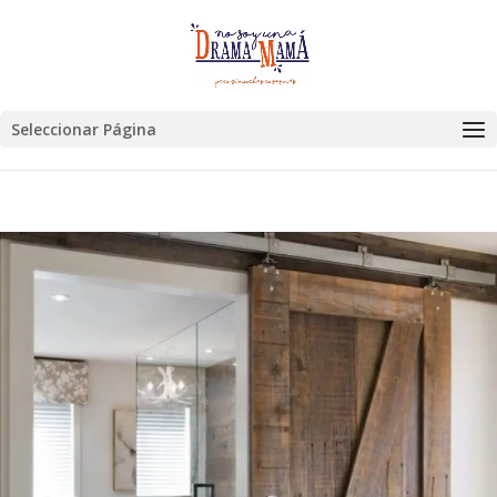
Seleccionar Página