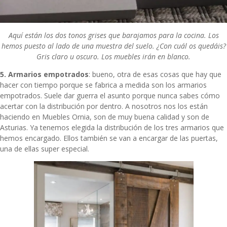
Aquí están los dos tonos grises que barajamos para la cocina. Los
hemos puesto al lado de una muestra del suelo. ¿Con cuál os quedáis?
Gris claro u oscuro. Los muebles irán en blanco.
5. Armarios empotrados
: bueno, otra de esas cosas que hay que
hacer con tiempo porque se fabrica a medida son los armarios
empotrados. Suele dar guerra el asunto porque nunca sabes cómo
acertar con la distribución por dentro. A nosotros nos los están
haciendo en
Muebles Ornia
, son de muy buena calidad y son de
Asturias. Ya tenemos elegida la distribución de los tres armarios que
hemos encargado. Ellos también se van a encargar de las puertas,
una de ellas super especial.