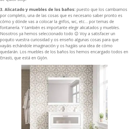
3. Alicatado y muebles de los baños:
puesto que los cambiamos
por completo, una de las cosas que es necesario saber pronto es
cómo y dónde vas a colocar la grifos, wc, etc… por temas de
fontanería. Y también es importante elegir alicatados y muebles.
Nosotros ya hemos seleccionado todo 😉 Voy a satisfacer un
poquito vuestra curiosidad y os enseño algunas cosas para que
vayáis echándole imaginación y os hagáis una idea de cómo
quedarán. Los muebles de los baños los hemos encargado todos en
Errasti
, que está en Gijón.