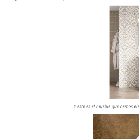
Y este es el mueble que hemos el