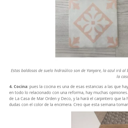
Estas baldosas de suelo hidraúlico son de
Yanyare
, la azul irá a
la cas
4. Cocina
: pues la cocina es una de esas estancias a las que h
en todo lo relacionado con una reforma, hay muchas opiniones.
de
La Casa de Mar Orden y Deco
, y la hará el carpintero que 
dudas con el color de la encimera. Creo que esta semana tomar