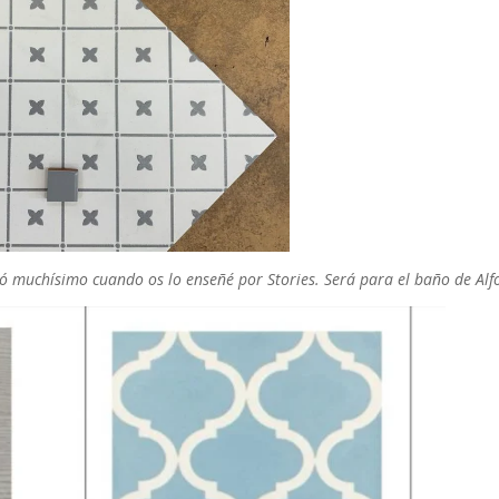
stó muchísimo cuando os lo enseñé por Stories. Será para el baño de Alf