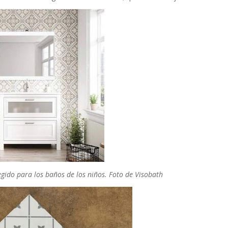
egido para los baños de los niños. Foto de Visobath