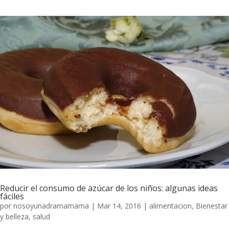
Reducir el consumo de azúcar de los niños: algunas ideas
fáciles
por
nosoyunadramamama
|
Mar 14, 2016
|
alimentacion
,
Bienestar
y belleza
,
salud