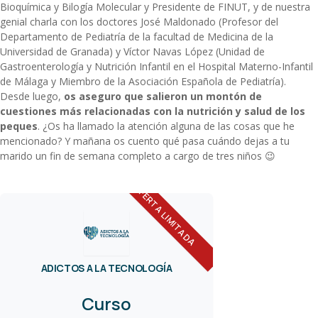
Bioquímica y Bilogía Molecular y Presidente de FINUT, y de nuestra
genial charla con los doctores José Maldonado (Profesor del
Departamento de Pediatría de la facultad de Medicina de la
Universidad de Granada) y Víctor Navas López (Unidad de
Gastroenterología y Nutrición Infantil en el Hospital Materno-Infantil
de Málaga y Miembro de la Asociación Española de Pediatría).
Desde luego,
os aseguro que salieron un montón de
cuestiones más relacionadas con la nutrición y salud de los
peques
. ¿Os ha llamado la atención alguna de las cosas que he
mencionado? Y mañana os cuento qué pasa cuándo dejas a tu
marido un fin de semana completo a cargo de tres niños 😉
OFERTA LIMITADA
ADICTOS A LA TECNOLOGÍA
Curso