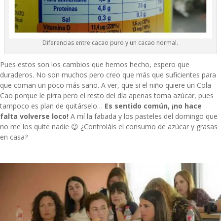
Diferencias entre cacao puro y un cacao normal.
Pues estos son los cambios que hemos hecho, espero que
duraderos. No son muchos pero creo que más que suficientes para
que coman un poco más sano. A ver, que si el niño quiere un Cola
Cao porque le pirra pero el resto del día apenas toma azúcar, pues
tampoco es plan de quitárselo…
Es sentido común, ¡no hace
falta volverse loco!
A mí la fabada y los pasteles del domingo que
no me los quite nadie 😉 ¿Controláis el consumo de azúcar y grasas
en casa?