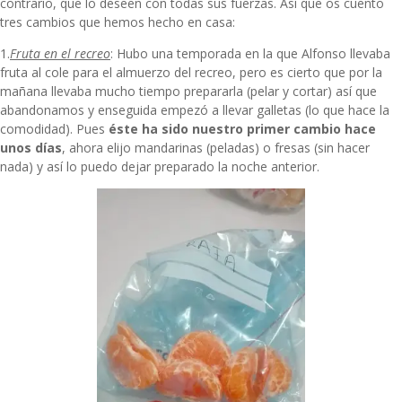
contrario, que lo deseen con todas sus fuerzas. Así que os cuento
tres cambios que hemos hecho en casa:
1.
Fruta en el recreo
: Hubo una temporada en la que Alfonso llevaba
fruta al cole para el almuerzo del recreo, pero es cierto que por la
mañana llevaba mucho tiempo prepararla (pelar y cortar) así que
abandonamos y enseguida empezó a llevar galletas (lo que hace la
comodidad). Pues
éste ha sido nuestro primer cambio hace
unos días
, ahora elijo mandarinas (peladas) o fresas (sin hacer
nada) y así lo puedo dejar preparado la noche anterior.