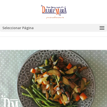
Seleccionar Página