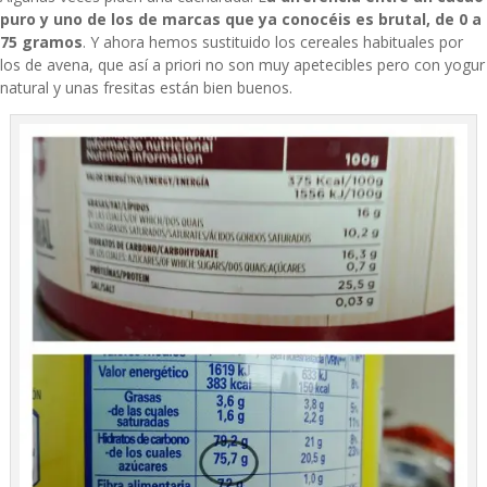
puro y uno de los de marcas que ya conocéis es brutal, de 0 a
75 gramos
. Y ahora hemos sustituido los cereales habituales por
los de avena, que así a priori no son muy apetecibles pero con yogur
natural y unas fresitas están bien buenos.