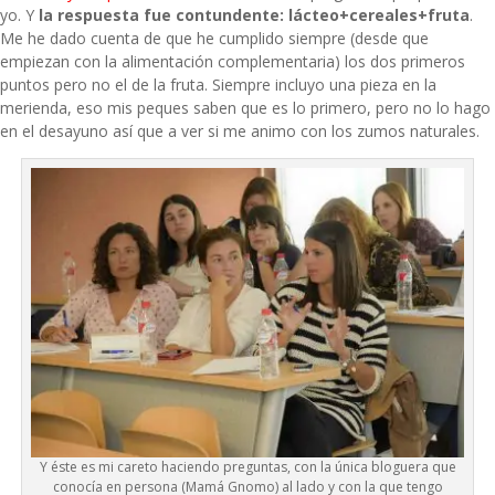
yo. Y
la respuesta fue contundente: lácteo+cereales+fruta
.
Me he dado cuenta de que he cumplido siempre (desde que
empiezan con la alimentación complementaria) los dos primeros
puntos pero no el de la fruta. Siempre incluyo una pieza en la
merienda, eso mis peques saben que es lo primero, pero no lo hago
en el desayuno así que a ver si me animo con los zumos naturales.
Y éste es mi careto haciendo preguntas, con la única bloguera que
conocía en persona (
Mamá Gnomo
) al lado y con la que tengo