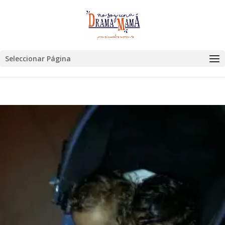
Seleccionar Página