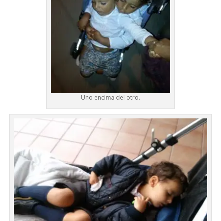
Uno encima del otro.