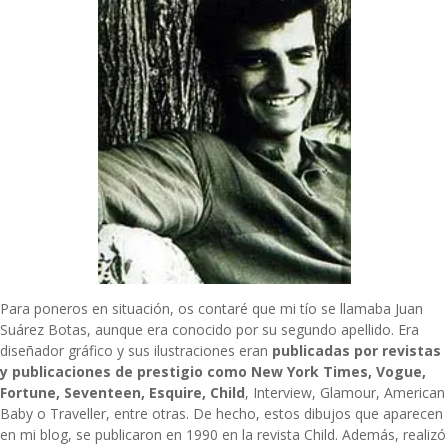
Para poneros en situación, os contaré que mi tío se llamaba
Juan
Suárez Botas
, aunque era conocido por su segundo apellido. Era
diseñador gráfico y sus ilustraciones eran
publicadas por revistas
y publicaciones de prestigio como New York Times, Vogue,
Fortune, Seventeen, Esquire, Child
, Interview, Glamour, American
Baby o Traveller, entre otras. De hecho, estos dibujos que aparecen
en mi blog, se publicaron en 1990 en la revista Child. Además, realizó