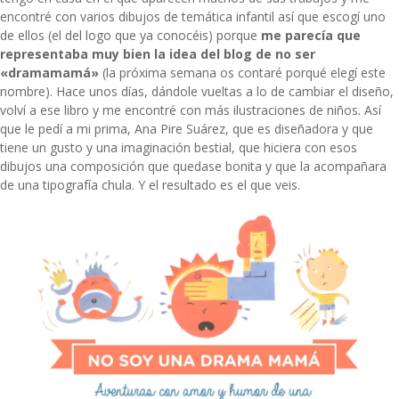
encontré con varios dibujos de temática infantil así que escogí uno
de ellos (el del logo que ya conocéis) porque
me parecía que
representaba muy bien la idea del blog de no ser
«dramamamá»
(la próxima semana os contaré porqué elegí este
nombre). Hace unos días, dándole vueltas a lo de cambiar el diseño,
volví a ese libro y me encontré con más ilustraciones de niños. Así
que le pedí a mi prima, Ana Pire Suárez, que es diseñadora y que
tiene un gusto y una imaginación bestial, que hiciera con esos
dibujos una composición que quedase bonita y que la acompañara
de una tipografía chula. Y el resultado es el que veis.