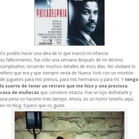
Os podéis hacer una idea de lo que marcó mi infancia
su fallecimiento, fue sólo una semana después de mi décimo
cumpleaños; recuerdo muchos detalles de esos días. No olvidaré lo
niñero que era y que siempre venía de Nueva York con un montón
de juguetes para mis primos, para mis hermanos y para mí. Y
tengo
la suerte de tener un retrato que me hizo y una preciosa
casa de muñecas
que conservo intacta. Fue un lujo disfrutarle y
una pena no hacerlo más tiempo. Ahora, es un honor tenerlo aquí,
en mi blog. Espero que os guste.