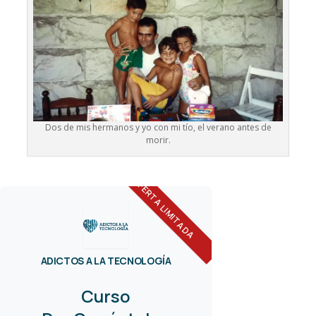
Dos de mis hermanos y yo con mi tío, el verano antes de
morir.
OFERTA LIMITADA
ADICTOS A LA TECNOLOGÍA
Curso