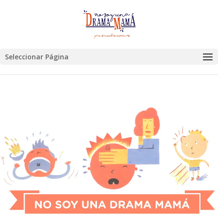
Seleccionar Página