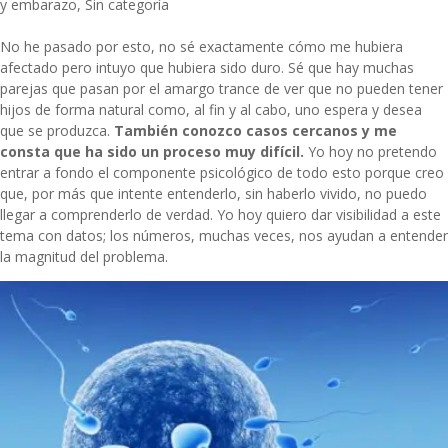
y embarazo
,
Sin categoría
No he pasado por esto, no sé exactamente cómo me hubiera
afectado pero intuyo que hubiera sido duro. Sé que hay muchas
parejas que pasan por el amargo trance de ver que no pueden tener
hijos de forma natural como, al fin y al cabo, uno espera y desea
que se produzca.
También conozco casos cercanos y me
consta que ha sido un proceso muy difícil.
Yo hoy no pretendo
entrar a fondo el componente psicológico de todo esto porque creo
que, por más que intente entenderlo, sin haberlo vivido, no puedo
llegar a comprenderlo de verdad. Yo hoy quiero dar visibilidad a este
tema con datos; los números, muchas veces, nos ayudan a entender
la magnitud del problema.