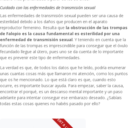
Cuidado con las enfermedades de transmisión sexual
Las enfermedades de transmisión sexual pueden ser una causa de
esterilidad debido a los daños que producen en el aparato
reproductor femenino. Resulta que
la obstrucción de las trompas
de Falopio es la causa fundamental es esterilidad por una
enfermedad de transmisión sexual
. Y teniendo en cuenta que la
función de las trompas es imprescindible para conseguir que el óvulo
fecundado llegue al útero, pues uno se da cuenta de lo importante
que es prevenir este tipo de enfermedades.
La verdad es que, de todos los datos que he leído, podría enumerar
unas cuantas cosas más que llamaron mi atención, como los puntos
que os he mencionado. Lo que está claro es que, cuando esto
ocurre, es importante buscar ayuda. Para empezar, saber la causa,
encontrar el porqué, es un descanso mental importante y un paso
adelante para intentar conseguir ese embarazo deseado. ¿Sabíais
todas estas cosas quienes no habéis pasado por ello?
OFERTA LIMITADA