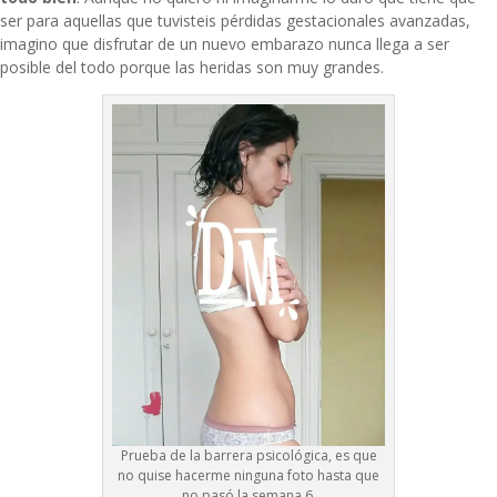
ser para aquellas que tuvisteis pérdidas gestacionales avanzadas,
imagino que disfrutar de un nuevo embarazo nunca llega a ser
posible del todo porque las heridas son muy grandes.
Prueba de la barrera psicológica, es que
no quise hacerme ninguna foto hasta que
no pasó la semana 6.