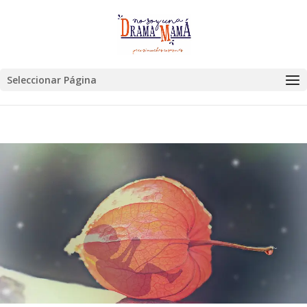
Seleccionar Página