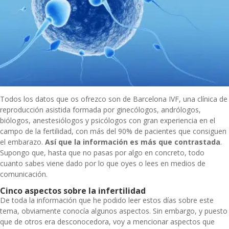
Todos los datos que os ofrezco son de
Barcelona IVF
, una clínica de
reproducción asistida formada por ginecólogos, andrólogos,
biólogos, anestesiólogos y psicólogos con gran experiencia en el
campo de la fertilidad, con
más del 90% de pacientes que consiguen
el embarazo.
Así que la información es más que contrastada
.
Supongo que, hasta que no pasas por algo en concreto, todo
cuanto sabes viene dado por lo que oyes o lees en medios de
comunicación.
Cinco aspectos sobre la infertilidad
De toda la información que he podido leer estos días sobre este
tema, obviamente conocía algunos aspectos. Sin embargo, y puesto
que de otros era desconocedora, voy a mencionar aspectos que