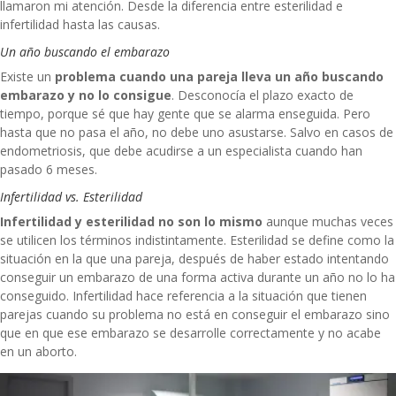
llamaron mi atención. Desde la diferencia entre esterilidad e
infertilidad hasta las causas.
Un año buscando el embarazo
Existe un
problema cuando una pareja lleva un año buscando
embarazo y no lo consigue
. Desconocía el plazo exacto de
tiempo, porque sé que hay gente que se alarma enseguida. Pero
hasta que no pasa el año, no debe uno asustarse. Salvo en casos de
endometriosis
, que debe acudirse a un especialista cuando han
pasado 6 meses.
Infertilidad vs. Esterilidad
Infertilidad y esterilidad no son lo mismo
aunque muchas veces
se utilicen los términos indistintamente. Esterilidad se define como la
situación en la que una pareja, después de haber estado intentando
conseguir un embarazo de una forma activa durante un año no lo ha
conseguido. Infertilidad hace referencia a la situación que tienen
parejas cuando su problema no está en conseguir el embarazo sino
que en que ese embarazo se desarrolle correctamente y no acabe
en un aborto.