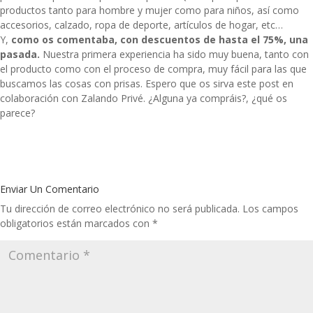
productos tanto para hombre y mujer como para niños, así como
accesorios, calzado, ropa de deporte, artículos de hogar, etc…
Y,
como os comentaba, con descuentos de hasta el 75%, una
pasada.
Nuestra primera experiencia ha sido muy buena, tanto con
el producto como con el proceso de compra, muy fácil para las que
buscamos las cosas con prisas. Espero que os sirva este post en
colaboración con Zalando Privé. ¿Alguna ya compráis?, ¿qué os
parece?
Enviar Un Comentario
Tu dirección de correo electrónico no será publicada.
Los campos
obligatorios están marcados con
*