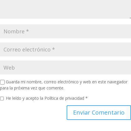
Guarda mi nombre, correo electrónico y web en este navegador
para la próxima vez que comente.
He leído y acepto la
Política de privacidad
*