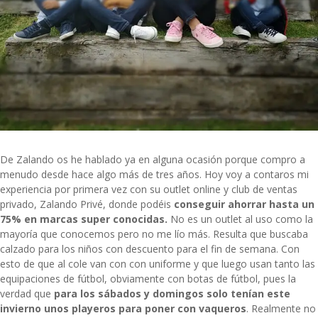
De Zalando os he hablado ya en alguna ocasión porque compro a
menudo desde hace algo más de tres años. Hoy voy a contaros mi
experiencia por primera vez con su outlet online y club de ventas
privado, Zalando Privé, donde podéis
conseguir ahorrar hasta un
75% en marcas super conocidas.
No es un outlet al uso como la
mayoría que conocemos pero no me lío más. Resulta que buscaba
calzado para los niños con descuento
para el fin de semana. Con
esto de que al cole van con con uniforme y que luego usan tanto las
equipaciones de fútbol, obviamente con botas de fútbol, pues la
verdad que
para los sábados y domingos solo tenían este
invierno unos playeros para poner con vaqueros
. Realmente no