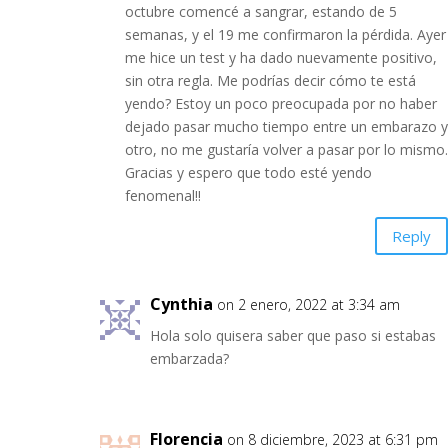
octubre comencé a sangrar, estando de 5
semanas, y el 19 me confirmaron la pérdida. Ayer
me hice un test y ha dado nuevamente positivo,
sin otra regla. Me podrías decir cómo te está
yendo? Estoy un poco preocupada por no haber
dejado pasar mucho tiempo entre un embarazo y
otro, no me gustaría volver a pasar por lo mismo.
Gracias y espero que todo esté yendo
fenomenal!!
Reply
Cynthia
on 2 enero, 2022 at 3:34 am
Hola solo quisera saber que paso si estabas
embarzada?
Florencia
on 8 diciembre, 2023 at 6:31 pm