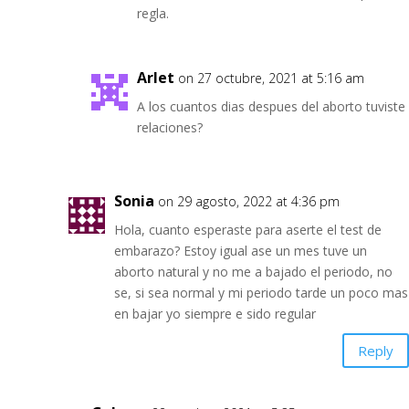
regla.
Arlet
on 27 octubre, 2021 at 5:16 am
A los cuantos dias despues del aborto tuviste
relaciones?
Sonia
on 29 agosto, 2022 at 4:36 pm
Hola, cuanto esperaste para aserte el test de
embarazo? Estoy igual ase un mes tuve un
aborto natural y no me a bajado el periodo, no
se, si sea normal y mi periodo tarde un poco mas
en bajar yo siempre e sido regular
Reply