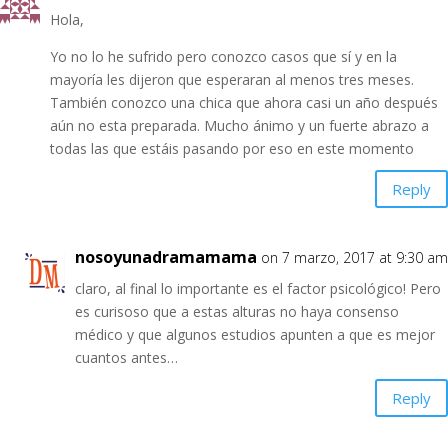
Hola,
Yo no lo he sufrido pero conozco casos que sí y en la
mayoría les dijeron que esperaran al menos tres meses.
También conozco una chica que ahora casi un año después
aún no esta preparada. Mucho ánimo y un fuerte abrazo a
todas las que estáis pasando por eso en este momento
Reply
nosoyunadramamama
on 7 marzo, 2017 at 9:30 am
claro, al final lo importante es el factor psicológico! Pero
es curisoso que a estas alturas no haya consenso
médico y que algunos estudios apunten a que es mejor
cuantos antes…
Reply