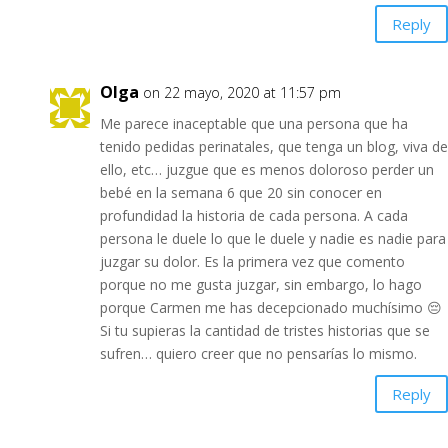
Reply
Olga
on 22 mayo, 2020 at 11:57 pm
Me parece inaceptable que una persona que ha
tenido pedidas perinatales, que tenga un blog, viva de
ello, etc… juzgue que es menos doloroso perder un
bebé en la semana 6 que 20 sin conocer en
profundidad la historia de cada persona. A cada
persona le duele lo que le duele y nadie es nadie para
juzgar su dolor. Es la primera vez que comento
porque no me gusta juzgar, sin embargo, lo hago
porque Carmen me has decepcionado muchísimo 😔
Si tu supieras la cantidad de tristes historias que se
sufren… quiero creer que no pensarías lo mismo.
Reply