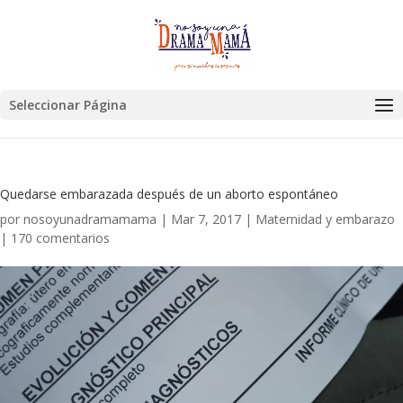
Seleccionar Página
Quedarse embarazada después de un aborto espontáneo
por
nosoyunadramamama
|
Mar 7, 2017
|
Maternidad y embarazo
|
170 comentarios