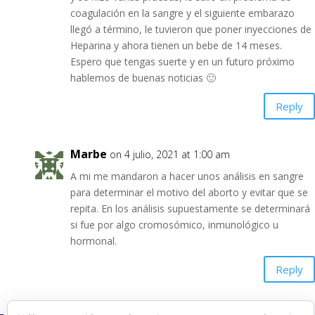
coagulación en la sangre y el siguiente embarazo
llegó a término, le tuvieron que poner inyecciones de
Heparina y ahora tienen un bebe de 14 meses.
Espero que tengas suerte y en un futuro próximo
hablemos de buenas noticias 🙂
Reply
Marbe
on 4 julio, 2021 at 1:00 am
A mi me mandaron a hacer unos análisis en sangre
para determinar el motivo del aborto y evitar que se
repita. En los análisis supuestamente se determinará
si fue por algo cromosómico, inmunológico u
hormonal.
Reply