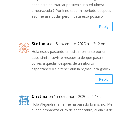
abria esta de marcar positiva si no edtubiera
embarazada ? Por k no tube mi periodo dedpues
eso me ase dudar pero rl beta esta positivo
Reply
Stefania
on 6 noviembre, 2020 at 12:12 pm
Hola estoy pasando en este momento por un
caso similar tuviste respuesta de que pasa si
volves a quedar después de un aborto
espontaneo y sin tener aun la regla? Será grave?
Reply
Cristina
on 15 noviembre, 2020 at 4:48 am
Hola Alejandra, a mi me ha pasado lo mismo. Me
quedé embaraza el 26 de septiembre, el día 18 de