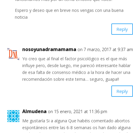
Espero y deseo que en breve nos vengas con una buena
noticia
Reply
nosoyunadramamama
on 7 marzo, 2017 at 9:37 am
Yo creo que al final el factor psicológico es el que más
influye pero, desde luego, me pareció interesante hablar
de esa falta de consenso médico a la hora de hacer una
recomendación sobre este tema… seguro, guapa!!
Reply
Almudena
on 15 enero, 2021 at 11:36 pm
Me gustaría Si a alguna Que habéis comentado abortos
espontáneos entre las 6-8 semanas os han dado alguna