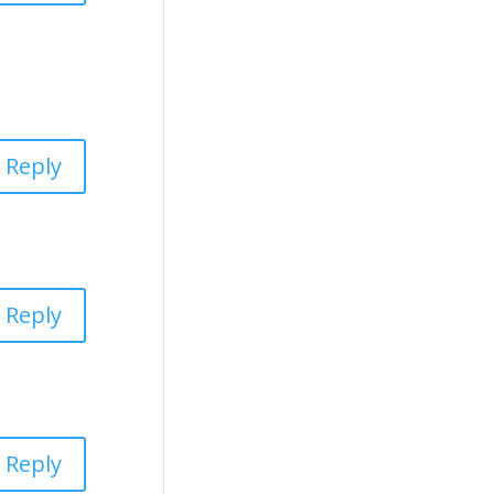
Reply
Reply
Reply