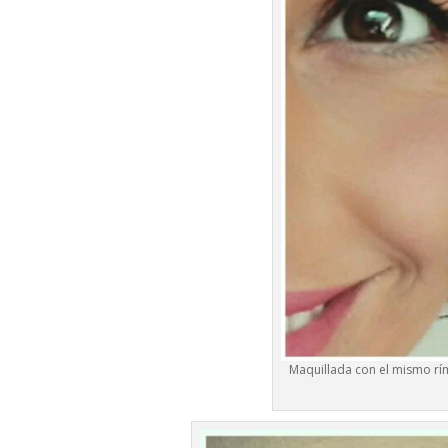
Maquillada con el mismo rím