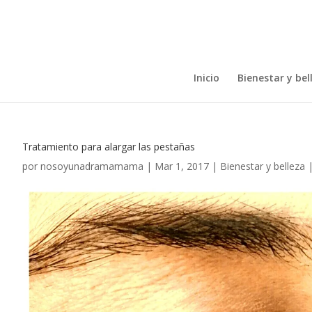
Inicio
Bienestar y bel
Tratamiento para alargar las pestañas
por
nosoyunadramamama
|
Mar 1, 2017
|
Bienestar y belleza