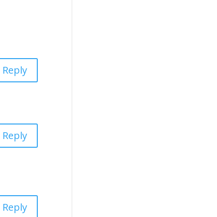
Reply
Reply
Reply