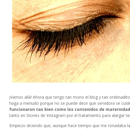
¡Vamos allá! Ahora que tengo tan mono el blog y tan ordenadito 
haga a menudo porque no se puede decir que servidora se cuid
funcionaron tan bien como los contenidos de maternida
tanto en Stories de Instagram por el tratamiento para alargar 
Empiezo diciendo que, aunque hace tiempo que me ronadaba la 