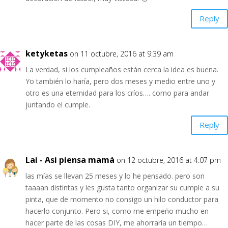
Reply
ketyketas
on 11 octubre, 2016 at 9:39 am
La verdad, si los cumpleaños están cerca la idea es buena.
Yo también lo haría, pero dos meses y medio entre uno y
otro es una eternidad para los críos…. como para andar
juntando el cumple.
Reply
Lai - Asi piensa mamá
on 12 octubre, 2016 at 4:07 pm
las mías se llevan 25 meses y lo he pensado. pero son
taaaan distintas y les gusta tanto organizar su cumple a su
pinta, que de momento no consigo un hilo conductor para
hacerlo conjunto. Pero si, como me empeño mucho en
hacer parte de las cosas DIY, me ahorraría un tiempo…