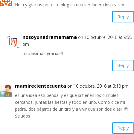
Hola y gracias por este blog es una verdadera inspiración ..
Reply
nosoyunadramamama
on 10 octubre, 2016 at 9:58
pm
muchísimas gracias!!!
Reply
mamirecientecuenta
on 10 octubre, 2016 at 3:10 pm
es una idea estupenda! y es que si tienen los cumples
cercanos, juntas las fiestas y todo en uno. Como dice mi
padre, dos pájaros de un tiro y a vivir que son dos días!! 🙂
Saludos
Reply