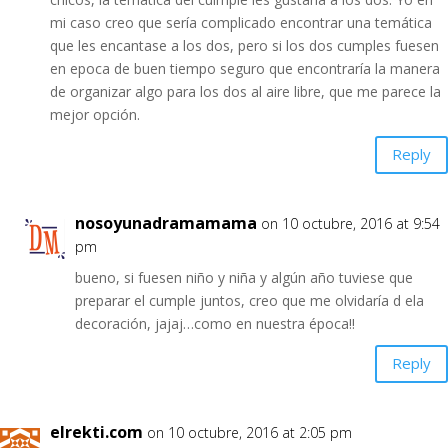
mi caso creo que sería complicado encontrar una temática
que les encantase a los dos, pero si los dos cumples fuesen
en epoca de buen tiempo seguro que encontraría la manera
de organizar algo para los dos al aire libre, que me parece la
mejor opción.
Reply
nosoyunadramamama
on 10 octubre, 2016 at 9:54
pm
bueno, si fuesen niño y niña y algún año tuviese que
preparar el cumple juntos, creo que me olvidaría d ela
decoración, jajaj…como en nuestra época!!
Reply
elrekti.com
on 10 octubre, 2016 at 2:05 pm