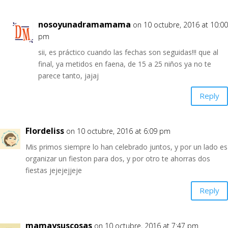
nosoyunadramamama
on 10 octubre, 2016 at 10:00
pm
sii, es práctico cuando las fechas son seguidas!!! que al
final, ya metidos en faena, de 15 a 25 niños ya no te
parece tanto, jajaj
Reply
Flordeliss
on 10 octubre, 2016 at 6:09 pm
Mis primos siempre lo han celebrado juntos, y por un lado es
organizar un fieston para dos, y por otro te ahorras dos
fiestas jejejejjeje
Reply
mamaysuscosas
on 10 octubre, 2016 at 7:47 pm