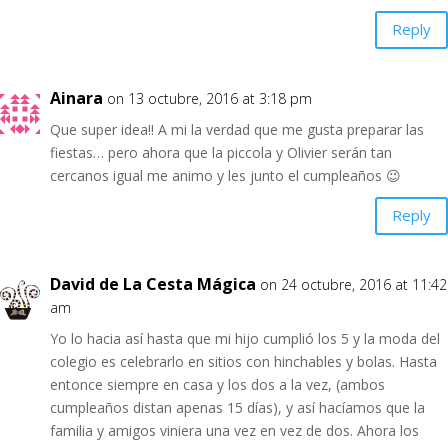
Reply
Ainara
on 13 octubre, 2016 at 3:18 pm
Que super idea!! A mi la verdad que me gusta preparar las
fiestas… pero ahora que la piccola y Olivier serán tan
cercanos igual me animo y les junto el cumpleaños 😉
Reply
David de La Cesta Mágica
on 24 octubre, 2016 at 11:42
am
Yo lo hacia así hasta que mi hijo cumplió los 5 y la moda del
colegio es celebrarlo en sitios con hinchables y bolas. Hasta
entonce siempre en casa y los dos a la vez, (ambos
cumpleaños distan apenas 15 días), y así hacíamos que la
familia y amigos viniera una vez en vez de dos. Ahora los