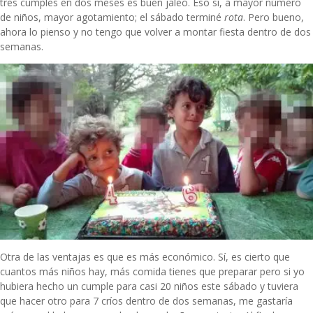
tres cumples en dos meses es buen jaleo. Eso sí, a mayor número
de niños, mayor agotamiento; el sábado terminé
rota
. Pero bueno,
ahora lo pienso y no tengo que volver a montar fiesta dentro de dos
semanas.
Otra de las ventajas es que es más económico. Sí, es cierto que
cuantos más niños hay, más comida tienes que preparar pero si yo
hubiera hecho un cumple para casi 20 niños este sábado y tuviera
que hacer otro para 7 críos dentro de dos semanas, me gastaría