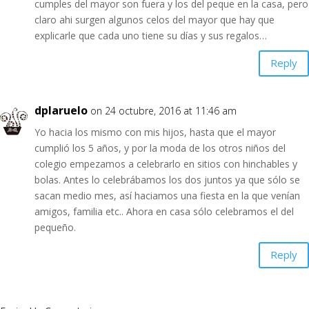
cumples del mayor son fuera y los del peque en la casa, pero
claro ahi surgen algunos celos del mayor que hay que
explicarle que cada uno tiene su días y sus regalos…
Reply
dplaruelo
on 24 octubre, 2016 at 11:46 am
Yo hacia los mismo con mis hijos, hasta que el mayor
cumplió los 5 años, y por la moda de los otros niños del
colegio empezamos a celebrarlo en sitios con hinchables y
bolas. Antes lo celebrábamos los dos juntos ya que sólo se
sacan medio mes, así haciamos una fiesta en la que venían
amigos, familia etc.. Ahora en casa sólo celebramos el del
pequeño.
Reply