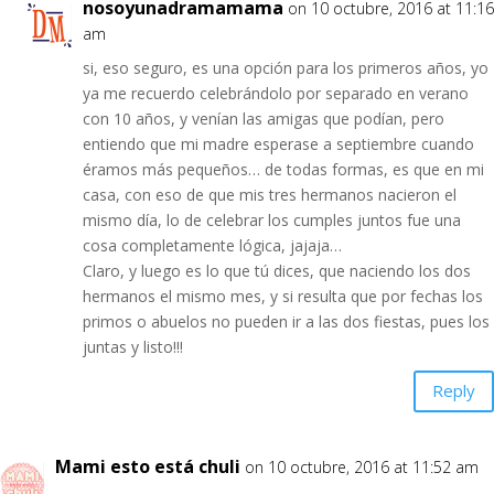
nosoyunadramamama
on 10 octubre, 2016 at 11:16
am
si, eso seguro, es una opción para los primeros años, yo
ya me recuerdo celebrándolo por separado en verano
con 10 años, y venían las amigas que podían, pero
entiendo que mi madre esperase a septiembre cuando
éramos más pequeños… de todas formas, es que en mi
casa, con eso de que mis tres hermanos nacieron el
mismo día, lo de celebrar los cumples juntos fue una
cosa completamente lógica, jajaja…
Claro, y luego es lo que tú dices, que naciendo los dos
hermanos el mismo mes, y si resulta que por fechas los
primos o abuelos no pueden ir a las dos fiestas, pues los
juntas y listo!!!
Reply
Mami esto está chuli
on 10 octubre, 2016 at 11:52 am