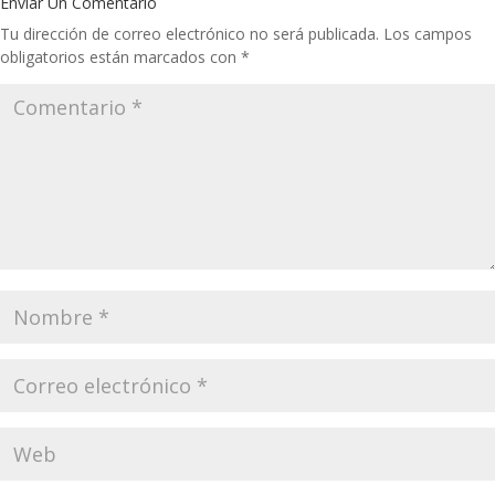
Enviar Un Comentario
Tu dirección de correo electrónico no será publicada.
Los campos
obligatorios están marcados con
*