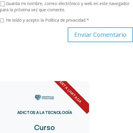
Guarda mi nombre, correo electrónico y web en este navegador
para la próxima vez que comente.
He leído y acepto la
Política de privacidad
*
OFERTA LIMITADA
ADICTOS A LA TECNOLOGÍA
Curso