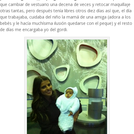
que cambiar de vestuario una decena de veces y retocar maquillaje
otras tantas, pero después tenía libres otros diez días así que, el día
que trabajaba, cuidaba del niño la mamá de una amiga (adora a los
bebés y le hacía muchísima ilusión quedarse con el peque) y el resto
de días me encargaba yo del gordi.