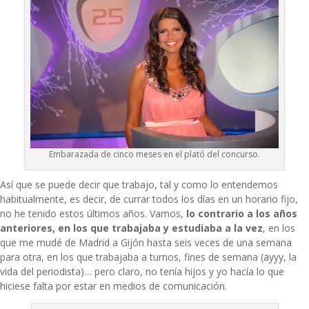
Embarazada de cinco meses en el plató del concurso.
Así que se puede decir que trabajo, tal y como lo entendemos
habitualmente, es decir, de currar todos los días en un horario fijo,
no he tenido estos últimos años. Vamos,
lo contrario a los años
anteriores, en los que trabajaba y estudiaba a la vez
, en los
que me mudé de Madrid a Gijón hasta seis veces de una semana
para otra, en los que trabajaba a turnos, fines de semana (ayyy, la
vida del periodista)… pero claro, no tenía hijos y yo hacía lo que
hiciese falta por estar en medios de comunicación.