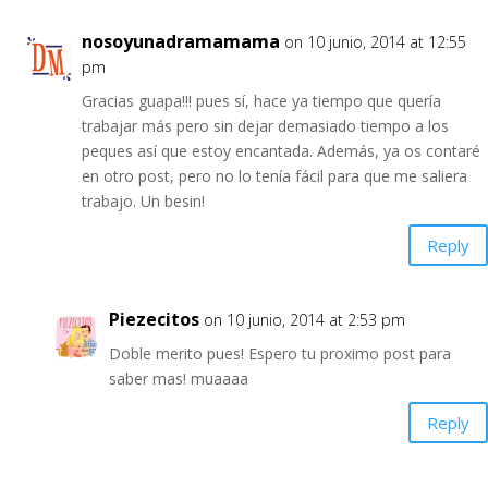
nosoyunadramamama
on 10 junio, 2014 at 12:55
pm
Gracias guapa!!! pues sí, hace ya tiempo que quería
trabajar más pero sin dejar demasiado tiempo a los
peques así que estoy encantada. Además, ya os contaré
en otro post, pero no lo tenía fácil para que me saliera
trabajo. Un besin!
Reply
Piezecitos
on 10 junio, 2014 at 2:53 pm
Doble merito pues! Espero tu proximo post para
saber mas! muaaaa
Reply