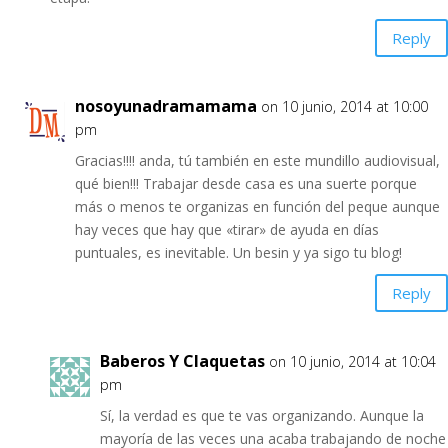
Reply
nosoyunadramamama
on 10 junio, 2014 at 10:00
pm
Gracias!!!! anda, tú también en este mundillo audiovisual,
qué bien!!! Trabajar desde casa es una suerte porque
más o menos te organizas en función del peque aunque
hay veces que hay que «tirar» de ayuda en días
puntuales, es inevitable. Un besin y ya sigo tu blog!
Reply
Baberos Y Claquetas
on 10 junio, 2014 at 10:04
pm
Sí, la verdad es que te vas organizando. Aunque la
mayoría de las veces una acaba trabajando de noche