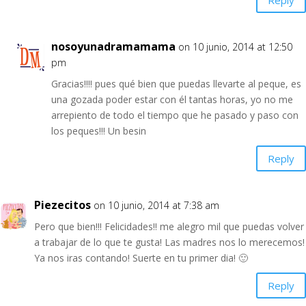
nosoyunadramamama
on 10 junio, 2014 at 12:50
pm
Gracias!!!! pues qué bien que puedas llevarte al peque, es
una gozada poder estar con él tantas horas, yo no me
arrepiento de todo el tiempo que he pasado y paso con
los peques!!! Un besin
Reply
Piezecitos
on 10 junio, 2014 at 7:38 am
Pero que bien!!! Felicidades!! me alegro mil que puedas volver
a trabajar de lo que te gusta! Las madres nos lo merecemos!
Ya nos iras contando! Suerte en tu primer dia! 🙂
Reply