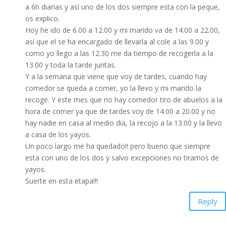
a 6h diarias y así uno de los dos siempre esta con la peque,
os explico.
Hoy he ido de 6.00 a 12.00 y mi marido va de 14.00 a 22.00,
asi que el se ha encargado de llevarla al cole a las 9.00 y
como yo llego a las 12.30 me da tiempo de recogerla a la
13.00 y toda la tarde juntas.
Y a la semana que viene que voy de tardes, cuando hay
comedor se queda a comer, yo la llevo y mi marido la
recoge. Y este mes que no hay comedor tiro de abuelos a la
hora de comer ya que de tardes voy de 14.00 a 20.00 y no
hay nadie en casa al medio dia, la recojo a la 13.00 y la llevo
a casa de los yayos.
Un poco largo me ha quedado!! pero bueno que siempre
esta con uno de los dos y salvo excepciones no tiramos de
yayos.
Suerte en esta etapa!!!
Reply