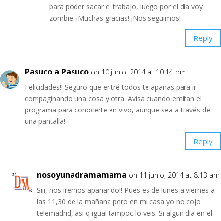
para poder sacar el trabajo, luego por el día voy
zombie. ¡Muchas gracias! ¡Nos seguimos!
Reply
Pasuco a Pasuco
on 10 junio, 2014 at 10:14 pm
Felicidades!! Seguro que entré todos te apañas para ir
compaginando una cosa y otra. Avisa cuando emitan el
programa para conocerte en vivo, aunque sea a través de
una pantalla!
Reply
nosoyunadramamama
on 11 junio, 2014 at 8:13 am
Siii, nos iremos apañando!! Pues es de lunes a viernes a
las 11,30 de la mañana pero en mi casa yo no cojo
telemadrid, asi q igual tampoc lo veis. Si algun dia en el