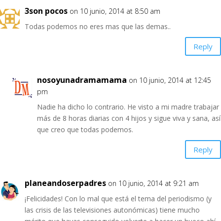
3son pocos
on 10 junio, 2014 at 8:50 am
Todas podemos no eres mas que las demas..
Reply
nosoyunadramamama
on 10 junio, 2014 at 12:45
pm
Nadie ha dicho lo contrario. He visto a mi madre trabajar
más de 8 horas diarias con 4 hijos y sigue viva y sana, así
que creo que todas podemos.
Reply
planeandoserpadres
on 10 junio, 2014 at 9:21 am
¡Felicidades! Con lo mal que está el tema del periodismo (y
las crisis de las televisiones autonómicas) tiene mucho