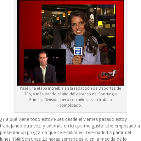
Pasé una etapa increíble en la redacción de Deportes de
TPA, y más siendo el año del ascenso del Sporting a
Primera División, pero con niños es un trabajo
complicado.
¿Y a qué viene todo esto? Pues desde el viernes pasado estoy
trabajando otra vez, y además en lo que me gusta: ¡¡¡he empezado a
presentar un programa que se emitirá en Telemadrid a partir del
lunes 16!!!! Son unas 20 horas semanales y, en la medida de lo