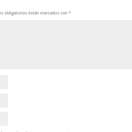
s obligatorios están marcados con
*