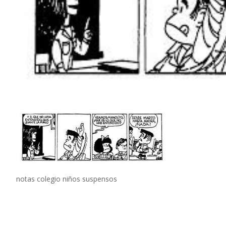
notas colegio niños suspensos