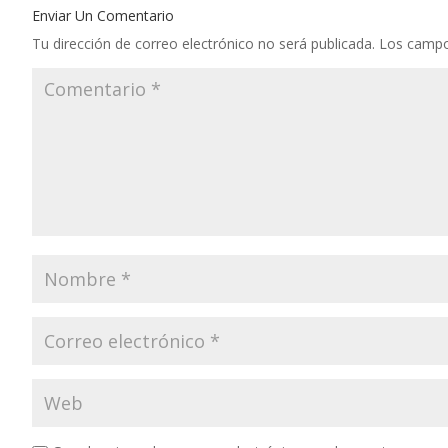
Enviar Un Comentario
Tu dirección de correo electrónico no será publicada.
Los campo