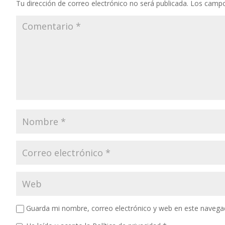
Tu dirección de correo electrónico no será publicada.
Los campo
Guarda mi nombre, correo electrónico y web en este navega