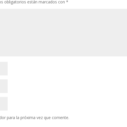
s obligatorios están marcados con
*
dor para la próxima vez que comente.