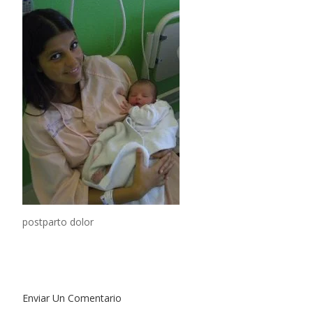
postparto dolor
Enviar Un Comentario