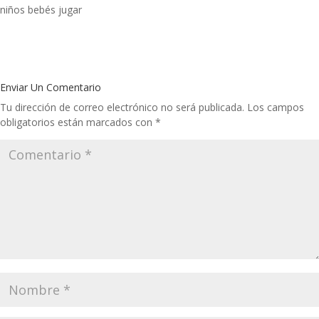
niños bebés jugar
Enviar Un Comentario
Tu dirección de correo electrónico no será publicada.
Los campos
obligatorios están marcados con
*