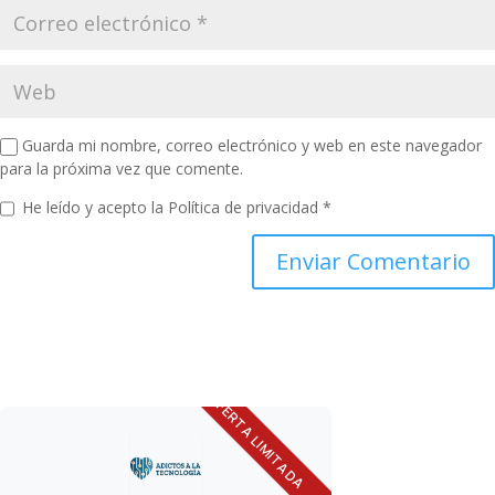
Guarda mi nombre, correo electrónico y web en este navegador
para la próxima vez que comente.
He leído y acepto la
Política de privacidad
*
OFERTA LIMITADA