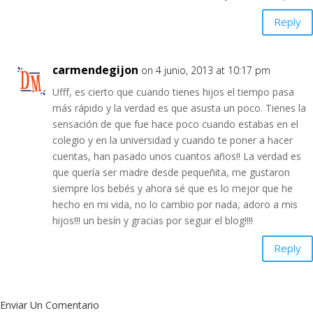
Reply
carmendegijon
on 4 junio, 2013 at 10:17 pm
Ufff, es cierto que cuando tienes hijos el tiempo pasa
más rápido y la verdad es que asusta un poco. Tienes la
sensación de que fue hace poco cuando estabas en el
colegio y en la universidad y cuando te poner a hacer
cuentas, han pasado unos cuantos años!! La verdad es
que quería ser madre desde pequeñita, me gustaron
siempre los bebés y ahora sé que es lo mejor que he
hecho en mi vida, no lo cambio por nada, adoro a mis
hijos!!! un besín y gracias por seguir el blog!!!!
Reply
Enviar Un Comentario