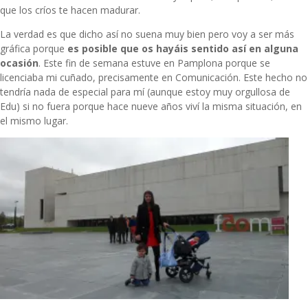
que los críos te hacen madurar.
La verdad es que dicho así no suena muy bien pero voy a ser más
gráfica porque
es posible que os hayáis sentido así en alguna
ocasión
. Este fin de semana estuve en Pamplona porque se
licenciaba mi cuñado, precisamente en Comunicación. Este hecho no
tendría nada de especial para mí (aunque estoy muy orgullosa de
Edu) si no fuera porque hace nueve años viví la misma situación, en
el mismo lugar.