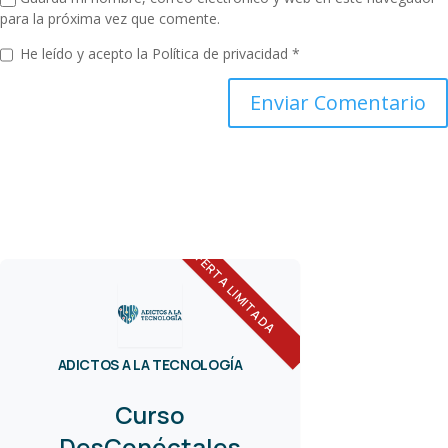
para la próxima vez que comente.
He leído y acepto la
Política de privacidad
*
OFERTA LIMITADA
ADICTOS A LA TECNOLOGÍA
Curso
DesConéctales