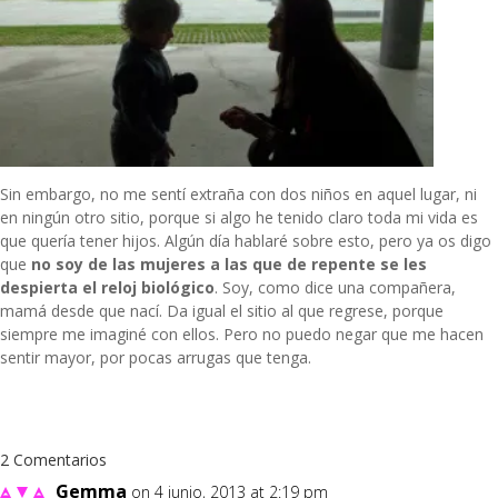
Sin embargo, no me sentí extraña con dos niños en aquel lugar, ni
en ningún otro sitio, porque si algo he tenido claro toda mi vida es
que quería tener hijos. Algún día hablaré sobre esto, pero ya os digo
que
no soy de las mujeres a las que de repente se les
despierta el reloj biológico
. Soy, como dice una compañera,
mamá desde que nací. Da igual el sitio al que regrese, porque
siempre me imaginé con ellos. Pero no puedo negar que me hacen
sentir mayor, por pocas arrugas que tenga.
2 Comentarios
Gemma
on 4 junio, 2013 at 2:19 pm