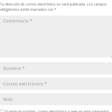
Tu dirección de correo electrónico no será publicada.
Los campos
obligatorios están marcados con
*
Guarda mi nombre, correo electrónico y web en este navegador