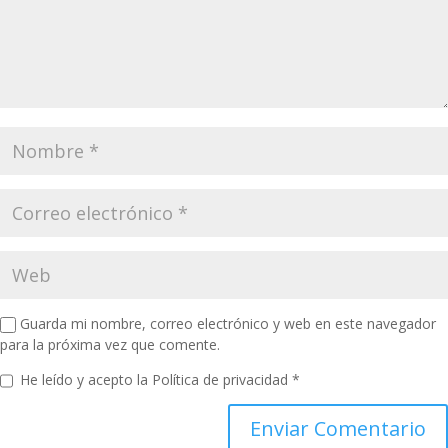
Guarda mi nombre, correo electrónico y web en este navegador
para la próxima vez que comente.
He leído y acepto la
Política de privacidad
*