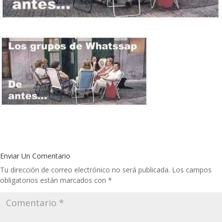
Enviar Un Comentario
Tu dirección de correo electrónico no será publicada.
Los campos
obligatorios están marcados con
*