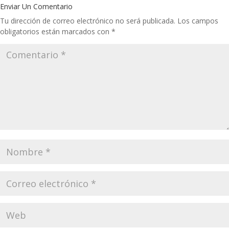
Enviar Un Comentario
Tu dirección de correo electrónico no será publicada.
Los campos
obligatorios están marcados con
*