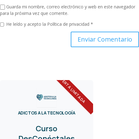
Guarda mi nombre, correo electrónico y web en este navegador
para la próxima vez que comente.
He leído y acepto la
Política de privacidad
*
OFERTA LIMITADA
ADICTOS A LA TECNOLOGÍA
Curso
DesConéctales