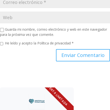
Guarda mi nombre, correo electrónico y web en este navegador
para la próxima vez que comente.
He leído y acepto la
Política de privacidad
*
OFERTA LIMITADA