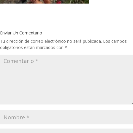
Enviar Un Comentario
Tu dirección de correo electrónico no será publicada.
Los campos
obligatorios están marcados con
*