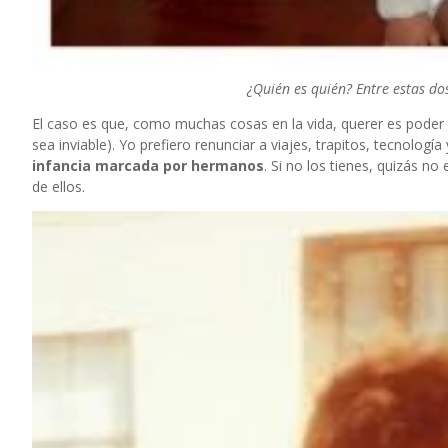
¿Quién es quién? Entre estas d
El caso es que, como muchas cosas en la vida, querer es poder 
sea inviable). Yo prefiero renunciar a viajes, trapitos, tecnolog
infancia marcada por hermanos
. Si no los tienes, quizás no
de ellos.