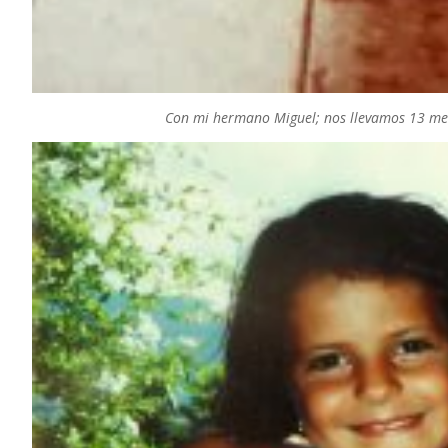
Con mi hermano Miguel; nos llevamos 13 mes