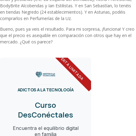
BodyBrite Alcobendas y Ian Estilistas. Y en San Sebastían, lo tenéis
en tiendas Negredo (24 establecimientos). Y en Asturias, podéis
comprarlos en Perfumerías de la Uz.
Bueno, pues ya veis el resultado. Para mi sorpresa, ¡funciona! Y creo
que el precio es asequible en comparación con otros que hay en el
mercado. ¿Qué os parece?
OFERTA LIMITADA
ADICTOS A LA TECNOLOGÍA
Curso
DesConéctales
Encuentra el equilibrio digital
en familia