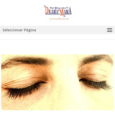
Seleccionar Página