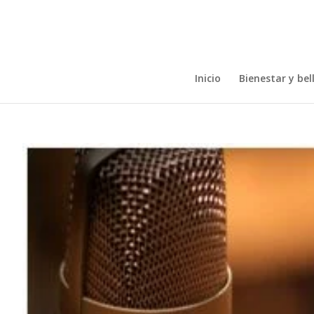
Inicio
Bienestar y bel