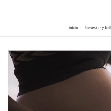
Inicio
Bienestar y bel