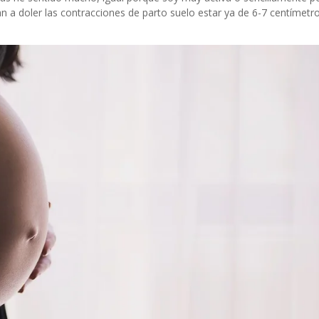
a doler las contracciones de parto suelo estar ya de 6-7 centímetr