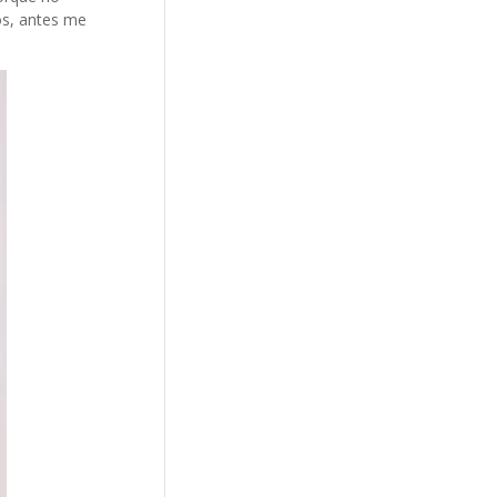
os, antes me