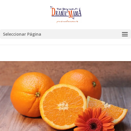
Seleccionar Página