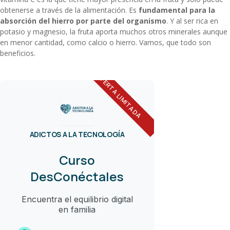
obtenerse a través de la alimentación. Es
fundamental para la
absorción del hierro por parte del organismo
. Y al ser rica en
potasio y magnesio, la fruta aporta muchos otros minerales aunque
en menor cantidad, como calcio o hierro. Vamos, que todo son
beneficios.
OFERTA LIMITADA
ADICTOS A LA TECNOLOGÍA
Curso
DesConéctales
Encuentra el equilibrio digital
en familia