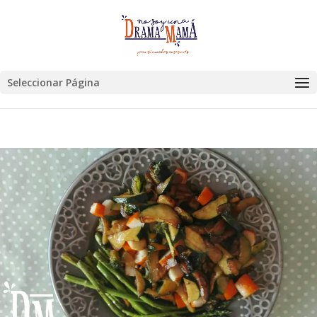
Seleccionar Página