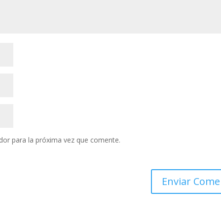
dor para la próxima vez que comente.