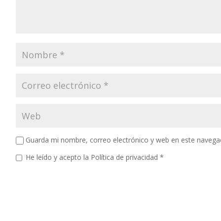
Guarda mi nombre, correo electrónico y web en este navega
He leído y acepto la
Política de privacidad
*