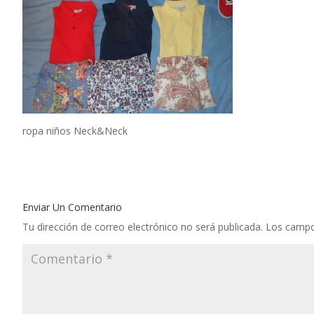
ropa niños Neck&Neck
Enviar Un Comentario
Tu dirección de correo electrónico no será publicada.
Los campo