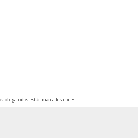
s obligatorios están marcados con
*