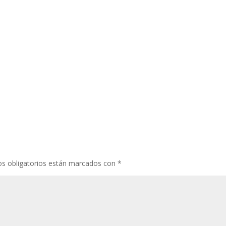
s obligatorios están marcados con
*