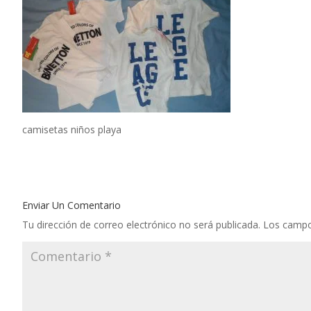
camisetas niños playa
Enviar Un Comentario
Tu dirección de correo electrónico no será publicada.
Los campo