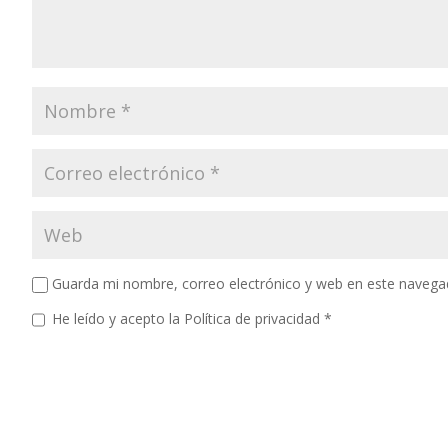
Guarda mi nombre, correo electrónico y web en este navega
He leído y acepto la
Política de privacidad
*