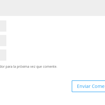
dor para la próxima vez que comente.