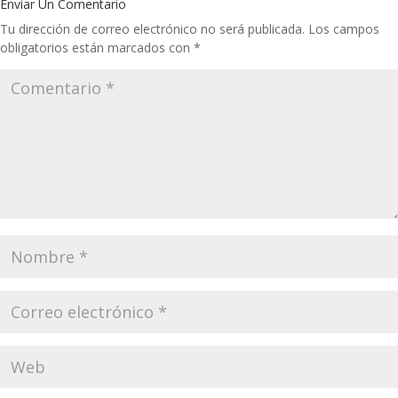
Enviar Un Comentario
Tu dirección de correo electrónico no será publicada.
Los campos
obligatorios están marcados con
*