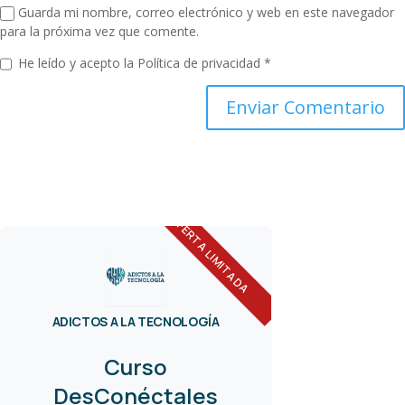
Guarda mi nombre, correo electrónico y web en este navegador
para la próxima vez que comente.
He leído y acepto la
Política de privacidad
*
OFERTA LIMITADA
ADICTOS A LA TECNOLOGÍA
Curso
DesConéctales