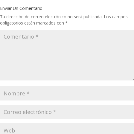
Enviar Un Comentario
Tu dirección de correo electrónico no será publicada.
Los campos
obligatorios están marcados con
*