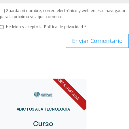
Guarda mi nombre, correo electrónico y web en este navegador
para la próxima vez que comente.
He leído y acepto la
Política de privacidad
*
OFERTA LIMITADA
ADICTOS A LA TECNOLOGÍA
Curso