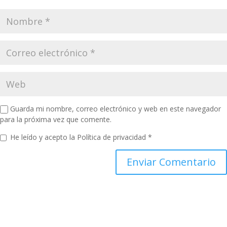
Guarda mi nombre, correo electrónico y web en este navegador
para la próxima vez que comente.
He leído y acepto la
Política de privacidad
*