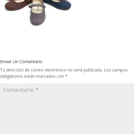
Enviar Un Comentario
Tu dirección de correo electrónico no será publicada.
Los campos
obligatorios están marcados con
*