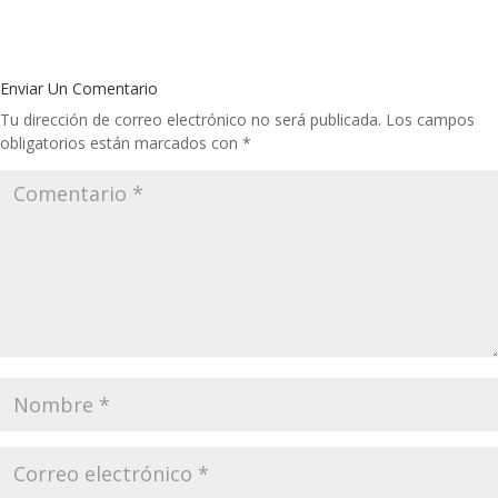
Enviar Un Comentario
Tu dirección de correo electrónico no será publicada.
Los campos
obligatorios están marcados con
*