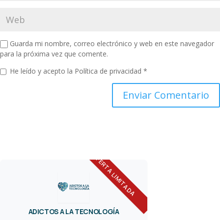
Guarda mi nombre, correo electrónico y web en este navegador
para la próxima vez que comente.
He leído y acepto la
Política de privacidad
*
OFERTA LIMITADA
ADICTOS A LA TECNOLOGÍA