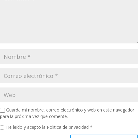
Guarda mi nombre, correo electrónico y web en este navegador
para la próxima vez que comente.
He leído y acepto la
Política de privacidad
*