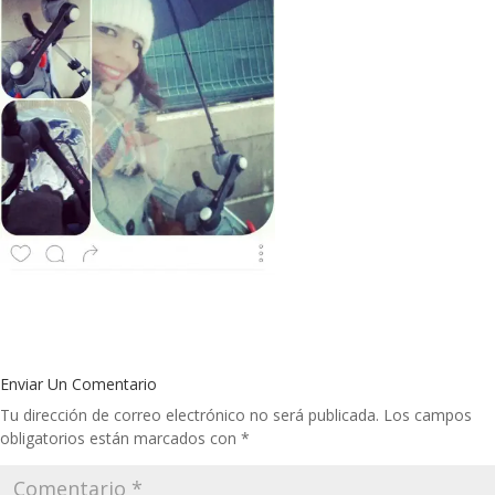
Enviar Un Comentario
Tu dirección de correo electrónico no será publicada.
Los campos
obligatorios están marcados con
*