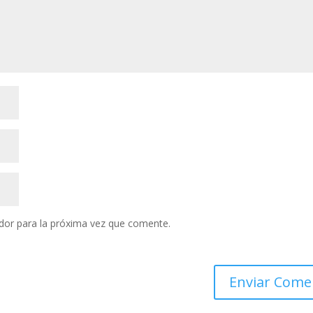
dor para la próxima vez que comente.