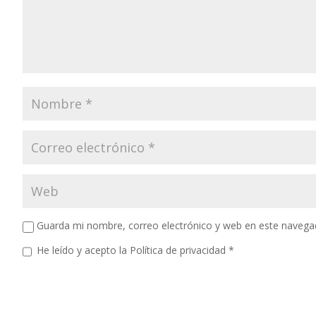
Guarda mi nombre, correo electrónico y web en este navega
He leído y acepto la
Política de privacidad
*