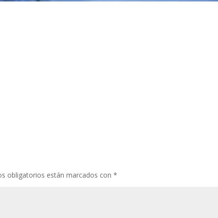
s obligatorios están marcados con
*