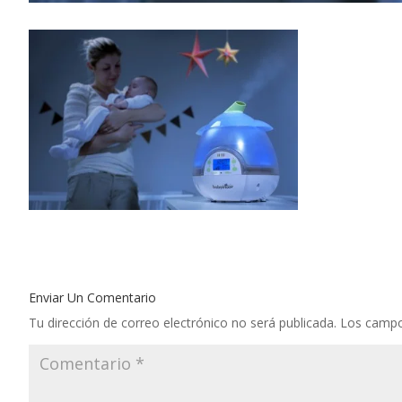
Enviar Un Comentario
Tu dirección de correo electrónico no será publicada.
Los campo