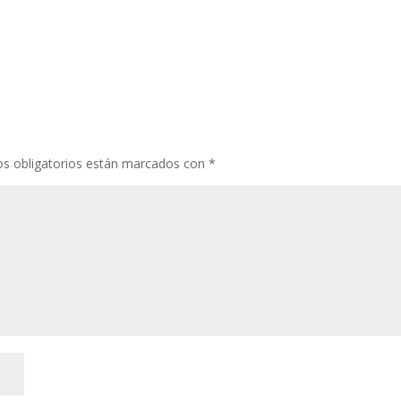
s obligatorios están marcados con
*