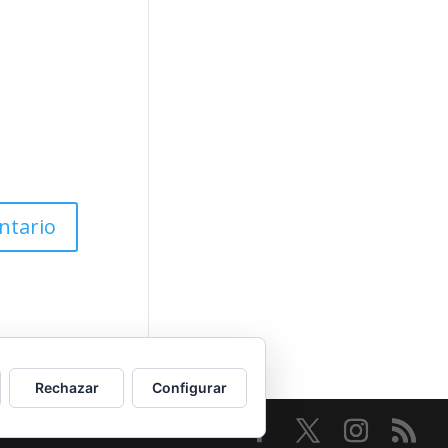
Rechazar
Configurar