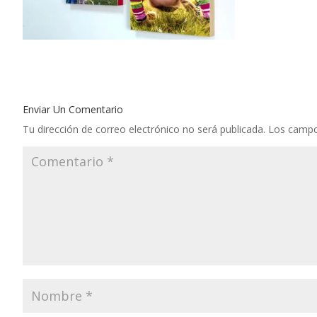
Enviar Un Comentario
Tu dirección de correo electrónico no será publicada.
Los campo