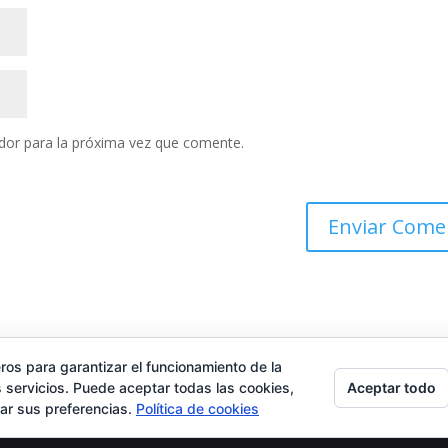
dor para la próxima vez que comente.
ros para garantizar el funcionamiento de la
Aceptar todo
 servicios. Puede aceptar todas las cookies,
rar sus preferencias.
Política de cookies