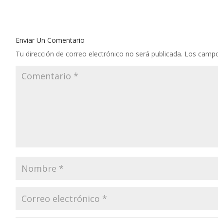
Enviar Un Comentario
Tu dirección de correo electrónico no será publicada.
Los campo