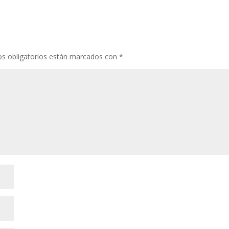
s obligatorios están marcados con
*