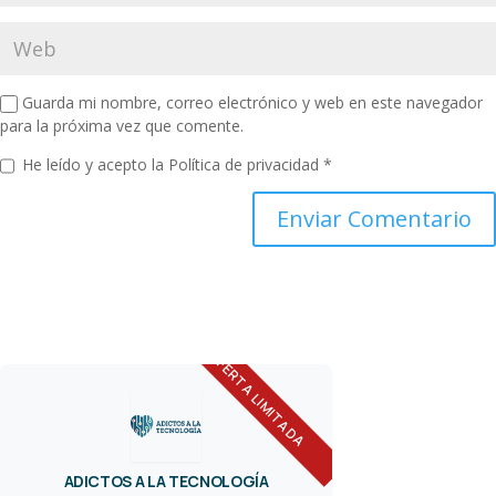
Guarda mi nombre, correo electrónico y web en este navegador
para la próxima vez que comente.
He leído y acepto la
Política de privacidad
*
OFERTA LIMITADA
ADICTOS A LA TECNOLOGÍA