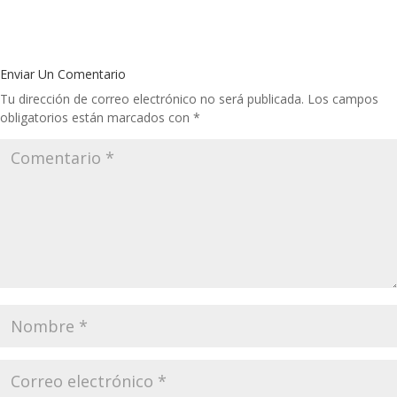
Enviar Un Comentario
Tu dirección de correo electrónico no será publicada.
Los campos
obligatorios están marcados con
*