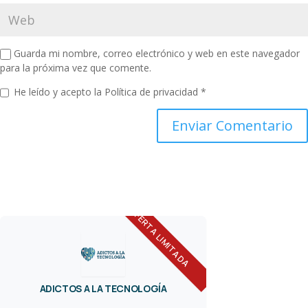
Guarda mi nombre, correo electrónico y web en este navegador
para la próxima vez que comente.
He leído y acepto la
Política de privacidad
*
OFERTA LIMITADA
ADICTOS A LA TECNOLOGÍA