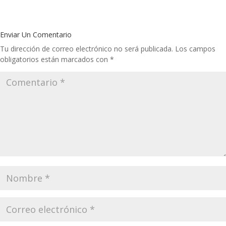
Enviar Un Comentario
Tu dirección de correo electrónico no será publicada.
Los campos
obligatorios están marcados con
*