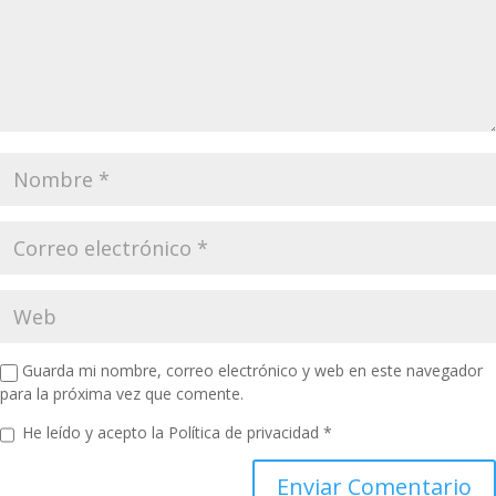
Guarda mi nombre, correo electrónico y web en este navegador
para la próxima vez que comente.
He leído y acepto la
Política de privacidad
*