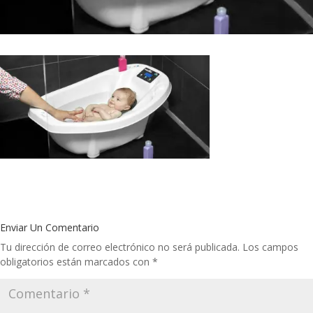
Enviar Un Comentario
Tu dirección de correo electrónico no será publicada.
Los campos
obligatorios están marcados con
*